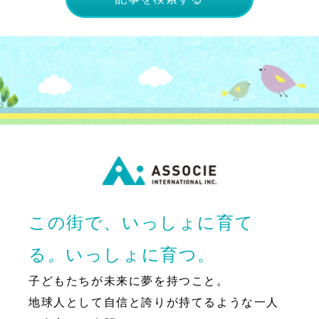
この街で、いっしょに育て
る。いっしょに育つ。
子どもたちが未来に夢を持つこと。
地球人として自信と誇りが持てるような一人