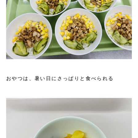
おやつは、暑い日にさっぱりと食べられる