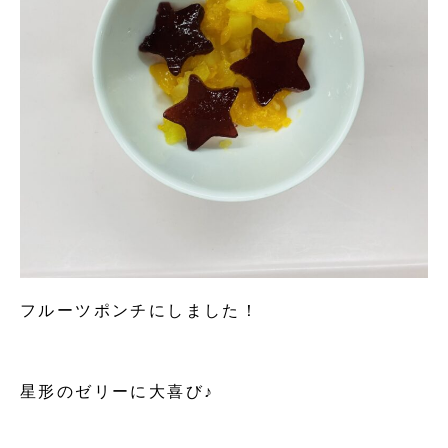
フルーツポンチにしました！
星形のゼリーに大喜び♪