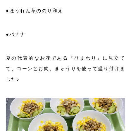
●ほうれん草ののり和え
●バナナ
夏の代表的なお花である『ひまわり』に見立て
て、コーンとお肉、きゅうりを使って盛り付けま
した♪