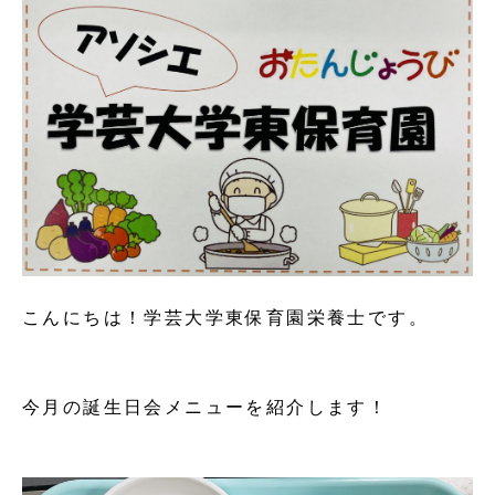
こんにちは！学芸大学東保育園栄養士です。
今月の誕生日会メニューを紹介します！