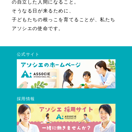
の自立した人間になること。
そうなる日が来るために、
子どもたちの根っこを育てることが、私たち
アソシエの使命です。
公式サイト
採用情報