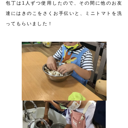
包丁は1人ずつ使用したので、その間に他のお友
達にはきのこをさくお手伝いと、ミニトマトを洗
ってもらいました！