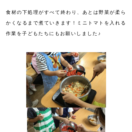
食材の下処理がすべて終わり、あとは野菜が柔ら
かくなるまで煮ていきます！ミニトマトを入れる
作業を子どもたちにもお願いしました♪