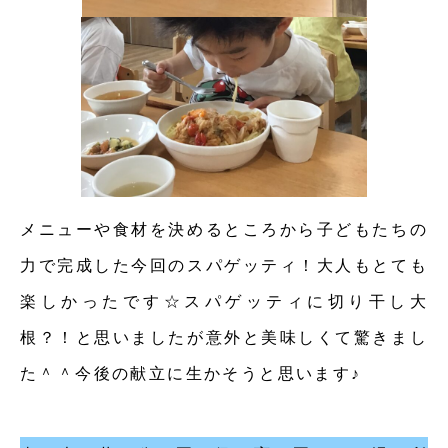
メニューや食材を決めるところから子どもたちの
力で完成した今回のスパゲッティ！大人もとても
楽しかったです☆スパゲッティに切り干し大
根？！と思いましたが意外と美味しくて驚きまし
た＾＾今後の献立に生かそうと思います♪