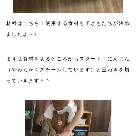
材料はこちら！使用する食材も子どもたちが決め
ましたよ～♪
まずは食材を切るところからスタート！にんじん
（やわらかくスチームしています）と玉ねぎを切
っていきます＾＾