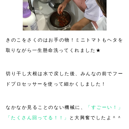
きのこをさくのはお手の物！ミニトマトもヘタを
取りながら一生懸命洗ってくれました★
切り干し大根は水で戻した後、みんなの前でフー
ドプロセッサーを使って細かくしました！
なかなか見ることのない機械に、
「すごーい！」
「たくさん回ってる！！」
と大興奮でしたよ＾＾