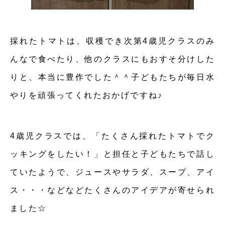
採れたトマトは、収穫でき次第4歳児クラスのみ
んなで食べたり、他のクラスにもおすそ分けした
りと、本当に豊作でした＾＾子どもたちが毎日水
やりを頑張ってくれたおかげですね♪
4歳児クラスでは、「たくさん採れたトマトでク
ッキングをしたい！」と担任と子どもたちで話し
ていたようで、ジュースやサラダ、スープ、アイ
ス・・・などなどたくさんのアイデアが寄せられ
ました☆