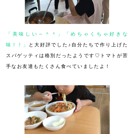
「美味しい～＾＾」「めちゃくちゃ好きな
味！！」
と大好評でした♪自分たちで作り上げた
スパゲッティは格別だったようです♡トマトが苦
手なお友達もたくさん食べていましたよ！