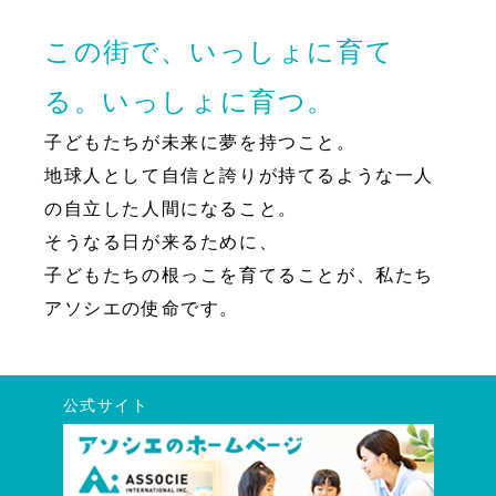
この街で、いっしょに育て
る。いっしょに育つ。
子どもたちが未来に夢を持つこと。
地球人として自信と誇りが持てるような一人
の自立した人間になること。
そうなる日が来るために、
子どもたちの根っこを育てることが、私たち
アソシエの使命です。
公式サイト