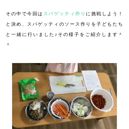
その中で今回は
スパゲッティ作り
に挑戦しよう！
と決め、スパゲッティのソース作りを子どもたち
と一緒に行いました♪その様子をご紹介します＾
＾