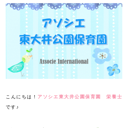
こんにちは！
アソシエ東大井公園保育園 栄養士
です♪