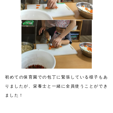
初めての保育園での包丁に緊張している様子もあ
りましたが、栄養士と一緒に全員使うことができ
ました！