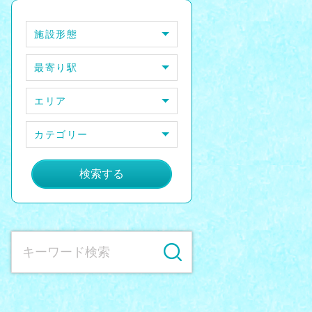
施設形態
最寄り駅
エリア
カテゴリー