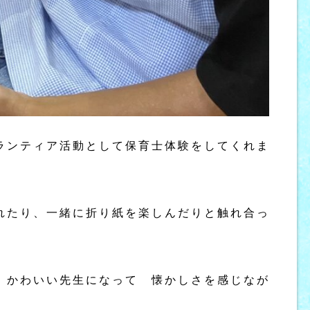
ランティア活動として保育士体験をしてくれま
れたり、一緒に折り紙を楽しんだりと触れ合っ
 かわいい先生になって 懐かしさを感じなが