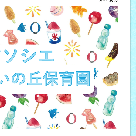
2024.08.22