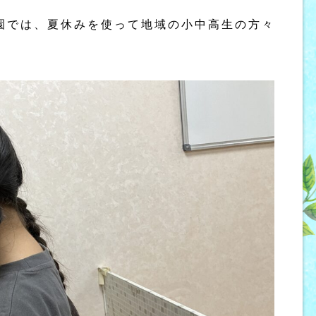
園では、夏休みを使って地域の小中高生の方々