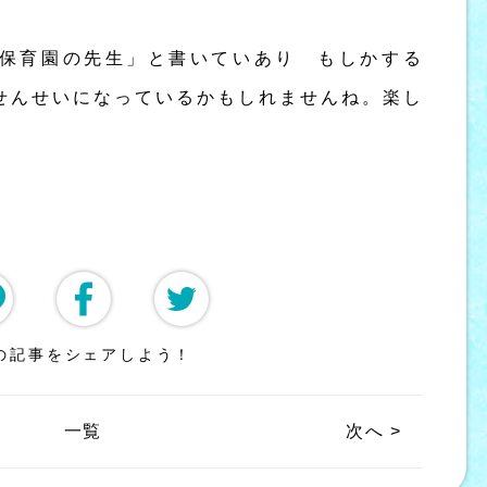
保育園の先生」と書いていあり もしかする
せんせいになっているかもしれませんね。楽し
の記事をシェアしよう！
一覧
次へ >