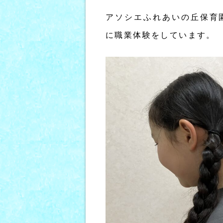
アソシエふれあいの丘保育
に職業体験をしています。