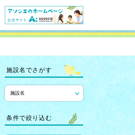
施設名でさがす
条件で絞り込む