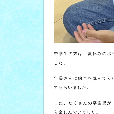
中学生の方は、夏休みのボ
した。
年長さんに絵本を読んでく
てもらいました。
また、たくさんの卒園児が
ら楽しんでいました。