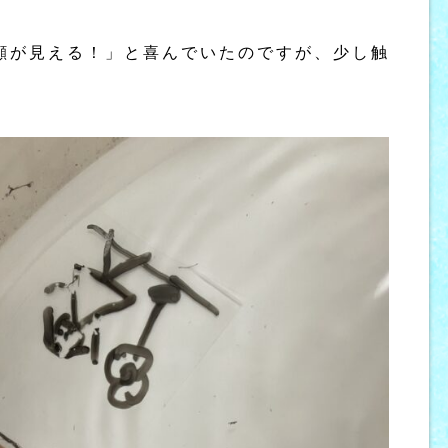
顔が見える！」と喜んでいたのですが、少し触