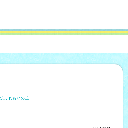
都筑ふれあいの丘