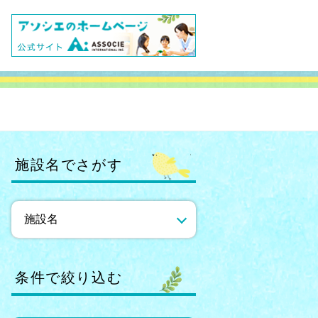
施設名でさがす
条件で絞り込む