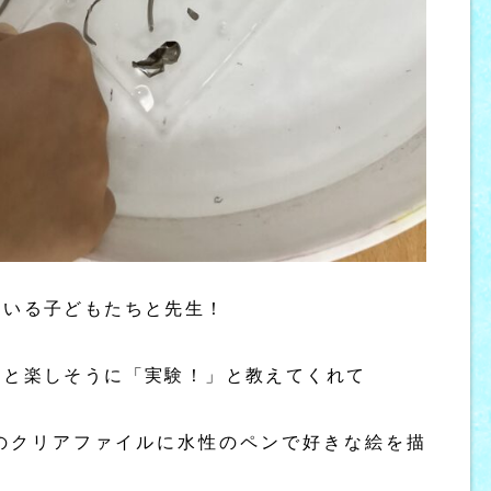
ている子どもたちと先生！
くと楽しそうに「実験！」と教えてくれて
のクリアファイルに水性のペンで好きな絵を描