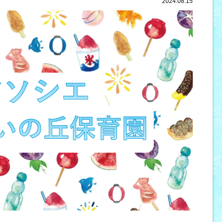
2024.08.15