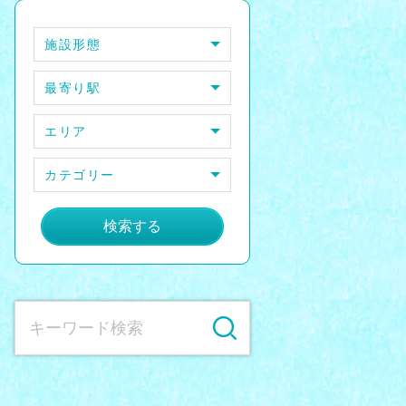
施設形態
最寄り駅
エリア
カテゴリー