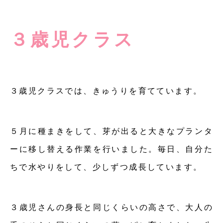
３歳児クラス
３歳児クラスでは、きゅうりを育てています。
５月に種まきをして、芽が出ると大きなプランタ
ーに移し替える作業を行いました。毎日、自分た
ちで水やりをして、少しずつ成長しています。
３歳児さんの身長と同じくらいの高さで、大人の