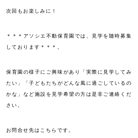
次回もお楽しみに！
＊＊＊アソシエ不動保育園では、見学を随時募集
しております＊＊＊。
保育園の様子にご興味があり「実際に見学してみ
たい」「子どもたちがどんな風に過ごしているの
かな」など施設を見学希望の方は是非ご連絡くだ
さい。
お問合せ先はこちらです。