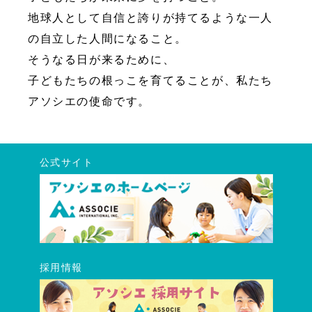
地球人として自信と誇りが持てるような一人
の自立した人間になること。
そうなる日が来るために、
子どもたちの根っこを育てることが、私たち
アソシエの使命です。
公式サイト
採用情報