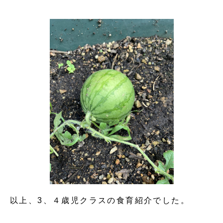
以上、3、４歳児クラスの食育紹介でした。