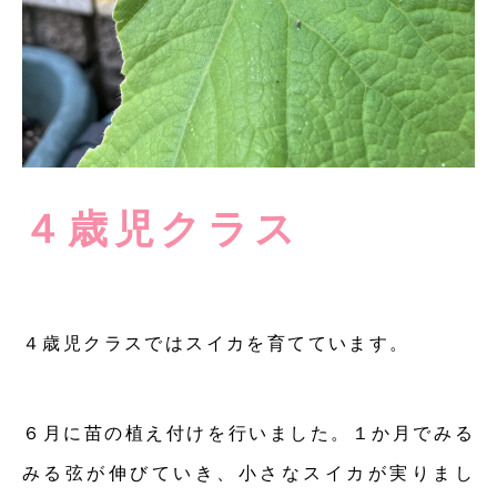
４歳児クラス
４歳児クラスではスイカを育てています。
６月に苗の植え付けを行いました。１か月でみる
みる弦が伸びていき、小さなスイカが実りまし