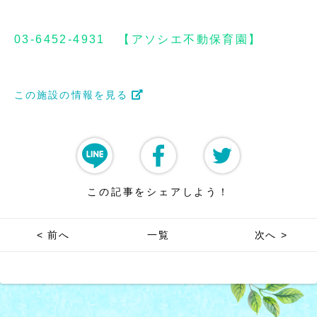
03-6452-4931 【アソシエ不動保育園】
この施設の情報を見る
この記事をシェアしよう！
< 前へ
一覧
次へ >