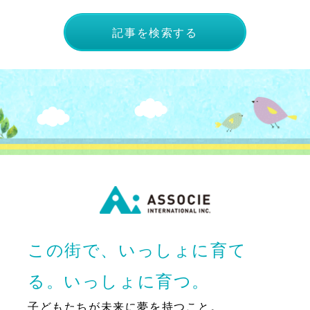
記事を検索する
この街で、いっしょに育て
る。いっしょに育つ。
子どもたちが未来に夢を持つこと。