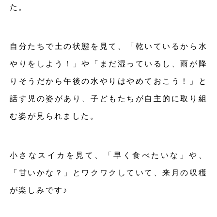
た。
自分たちで土の状態を見て、「乾いているから水
やりをしよう！」や「まだ湿っているし、雨が降
りそうだから午後の水やりはやめておこう！」と
話す児の姿があり、子どもたちが自主的に取り組
む姿が見られました。
小さなスイカを見て、「早く食べたいな」や、
「甘いかな？」とワクワクしていて、来月の収穫
が楽しみです♪