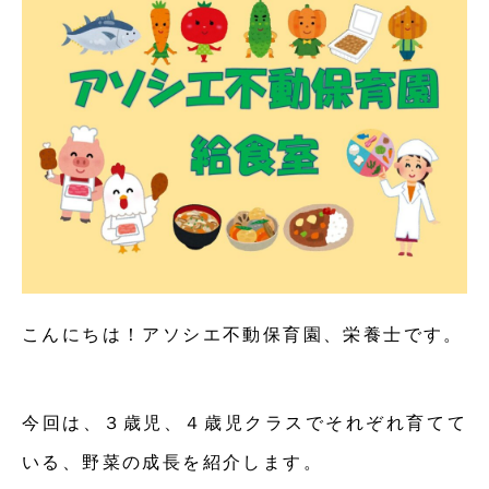
こんにちは！アソシエ不動保育園、栄養士です。
今回は、３歳児、４歳児クラスでそれぞれ育てて
いる、野菜の成長を紹介します。