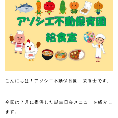
こんにちは！アソシエ不動保育園、栄養士です。
今回は７月に提供した誕生日会メニューを紹介し
ます。