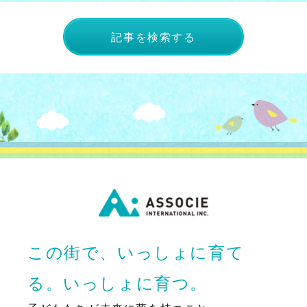
記事を検索する
この街で、いっしょに育て
る。いっしょに育つ。