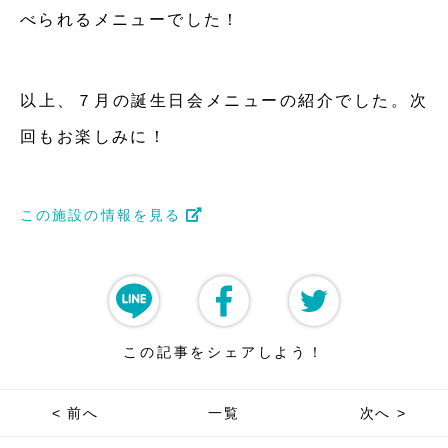
べられるメニューでした！
以上、７月の誕生日会メニューの紹介でした。次
回もお楽しみに！
この施設の情報を見る
この記事をシェアしよう！
< 前へ
一覧
次へ >