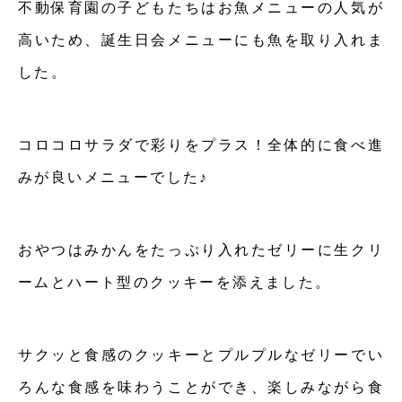
不動保育園の子どもたちはお魚メニューの人気が
高いため、誕生日会メニューにも魚を取り入れま
した。
コロコロサラダで彩りをプラス！全体的に食べ進
みが良いメニューでした♪
おやつはみかんをたっぷり入れたゼリーに生クリ
ームとハート型のクッキーを添えました。
サクッと食感のクッキーとプルプルなゼリーでい
ろんな食感を味わうことができ、楽しみながら食