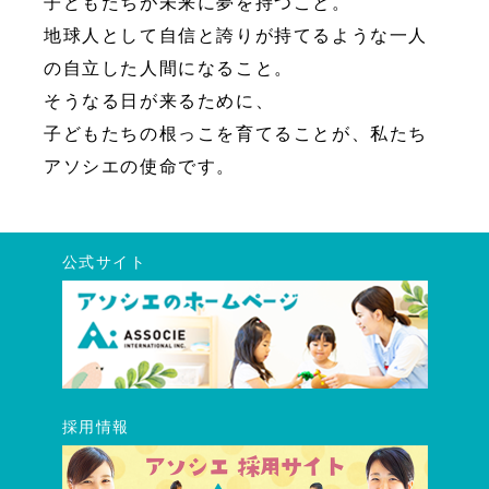
子どもたちが未来に夢を持つこと。
地球人として自信と誇りが持てるような一人
の自立した人間になること。
そうなる日が来るために、
子どもたちの根っこを育てることが、私たち
アソシエの使命です。
公式サイト
採用情報