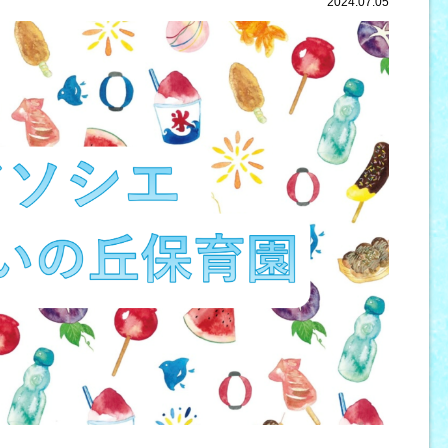
2024.07.05