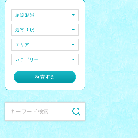
施設形態
最寄り駅
エリア
カテゴリー