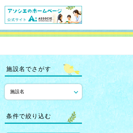
施設名でさがす
条件で絞り込む