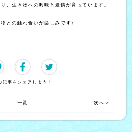
あり、生き物への興味と愛情が育っています。
物との触れ合いが楽しみです♪
の記事をシェアしよう！
一覧
次へ >