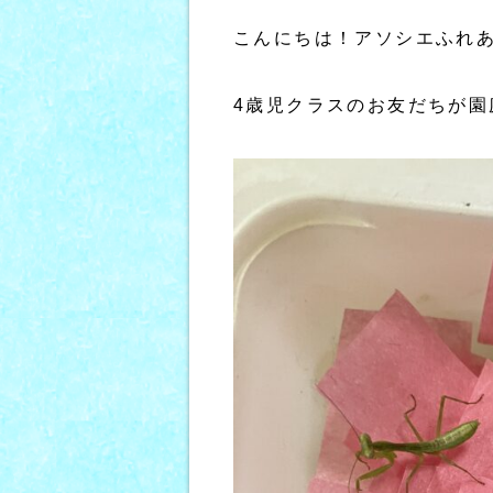
こんにちは！アソシエふれ
4歳児クラスのお友だちが