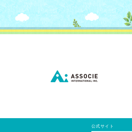
公式サイト