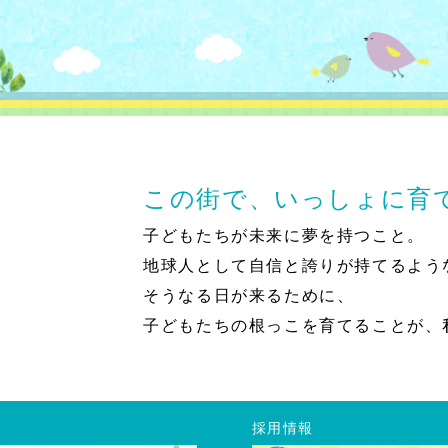
この街で、いっしょに育
子どもたちが未来に夢を持つこと。
地球人として自信と誇りが持てるよう
そうなる日が来るために、
子どもたちの根っこを育てることが、
採用情報