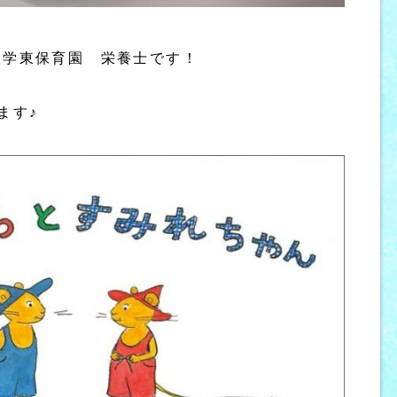
大学東保育園 栄養士です！
ます♪