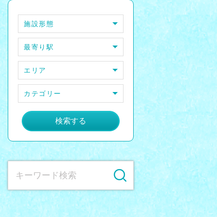
施設形態
最寄り駅
エリア
カテゴリー