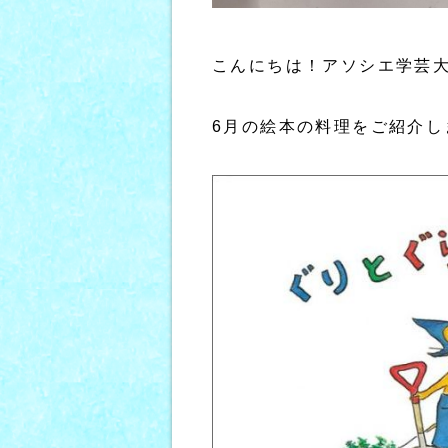
こんにちは！アソシエ学芸
6月の絵本の料理をご紹介し