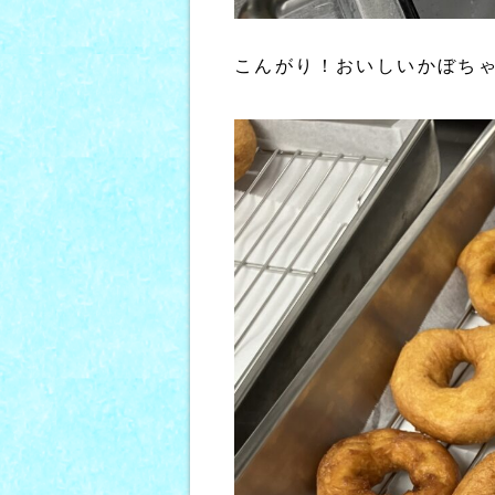
こんがり！おいしいかぼちゃ