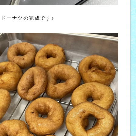
ドーナツの完成です♪