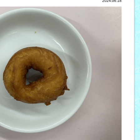
2024.06.18