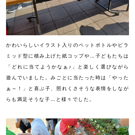
かわいらしいイラスト入りのペットボトルやピラ
ミッド型に積み上げた紙コップや…子どもたちは
「どれに当てようかなぁ♪」と楽しく選びながら
遊んでいました。みごとに当たった時は「やった
ぁ～！」と喜ぶ子、照れくさそうな表情をしなが
らも満足そうな子…と様々でした。