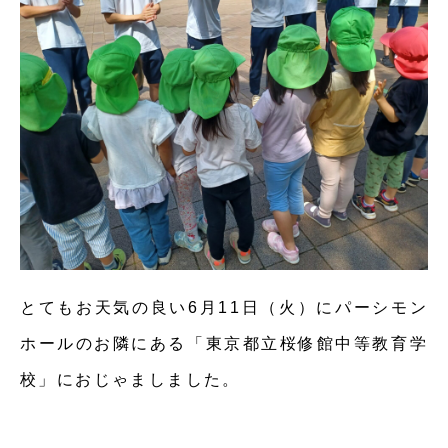
とてもお天気の良い6月11日（火）にパーシモン
ホールのお隣にある「東京都立桜修館中等教育学
校」におじゃましました。