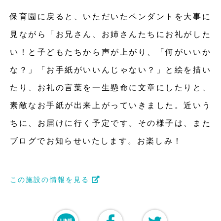
保育園に戻ると、いただいたペンダントを大事に
見ながら「お兄さん、お姉さんたちにお礼がした
い！と子どもたちから声が上がり、「何がいいか
な？」「お手紙がいいんじゃない？」と絵を描い
たり、お礼の言葉を一生懸命に文章にしたりと、
素敵なお手紙が出来上がっていきました。近いう
ちに、お届けに行く予定です。その様子は、また
ブログでお知らせいたします。お楽しみ！
この施設の情報を見る