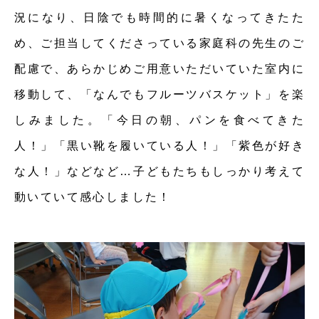
況になり、日陰でも時間的に暑くなってきたた
め、ご担当してくださっている家庭科の先生のご
配慮で、あらかじめご用意いただいていた室内に
移動して、「なんでもフルーツバスケット」を楽
しみました。「今日の朝、パンを食べてきた
人！」「黒い靴を履いている人！」「紫色が好き
な人！」などなど…子どもたちもしっかり考えて
動いていて感心しました！