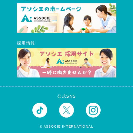
採用情報
公式SNS
© ASSOCIE INTERNATIONAL