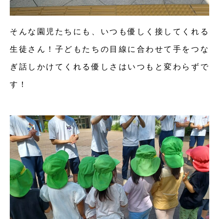
そんな園児たちにも、いつも優しく接してくれる
生徒さん！子どもたちの目線に合わせて手をつな
ぎ話しかけてくれる優しさはいつもと変わらずで
す！