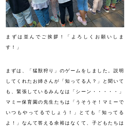
まずは並んでご挨拶！「よろしくお願いしま
す！」
まずは、「猛獣狩り」のゲームをしました。説明
してくれたお姉さんが「知ってる人？」と聞いて
も、緊張しているみんなは「シーン・・・・・」
マミー保育園の先生たちは「うそうそ！マミーで
いつもやってるでしょう！」とても「知ってる
よ！」なんて答える余裕はなくて、子どもたちは