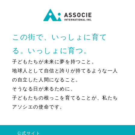
この街で、いっしょに育て
る。いっしょに育つ。
子どもたちが未来に夢を持つこと。
地球人として自信と誇りが持てるような一人
の自立した人間になること。
そうなる日が来るために、
子どもたちの根っこを育てることが、私たち
アソシエの使命です。
公式サイト