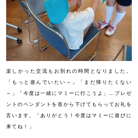
楽しかった交流もお別れの時間となりました。
「もっと遊んでいたい～」「まだ帰りたくない
～」「今度は一緒にマミーに行こうよ」…プレゼ
ントのペンダントを首から下げてもらってお礼を
言います。「ありがとう！今度はマミーに遊びに
来てね！」