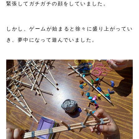
緊張してガチガチの顔をしていました。
しかし、ゲームが始まると徐々に盛り上がってい
き、夢中になって遊んでいました。