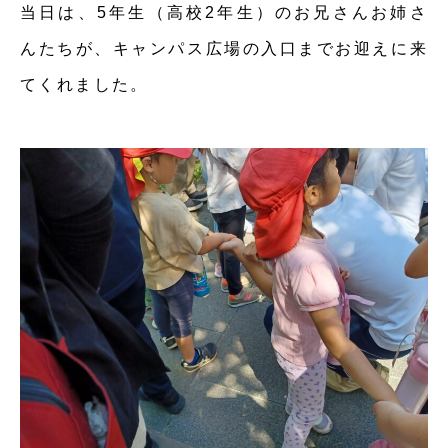
当日は、5年生（高校2年生）のお兄さんお姉さ
んたちが、キャンパス広場の入口までお迎えに来
てくれました。