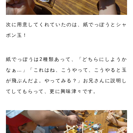
次に用意してくれていたのは、紙でっぽうとシャ
ボン玉！
紙でっぽうは2種類あって、「どちらにしようか
なぁ…」「これはね、こうやって、こうやると玉
が飛ぶんだよ。やってみる？」お兄さんに説明し
てしてもらって、更に興味津々です。