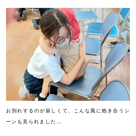
お別れするのが寂しくて、こんな風に抱き合うシ
ーンも見られました…