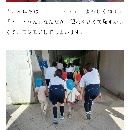
「こんにちは！」「・・・」「よろしくね！」
「・・・うん」なんだか、照れくさくて恥ずかし
くて、モジモジしてしまいます。