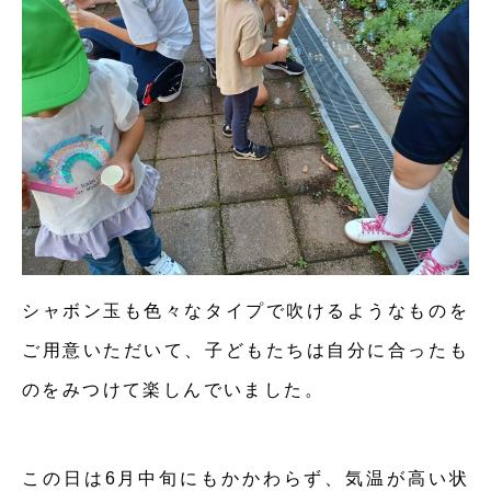
シャボン玉も色々なタイプで吹けるようなものを
ご用意いただいて、子どもたちは自分に合ったも
のをみつけて楽しんでいました。
この日は6月中旬にもかかわらず、気温が高い状