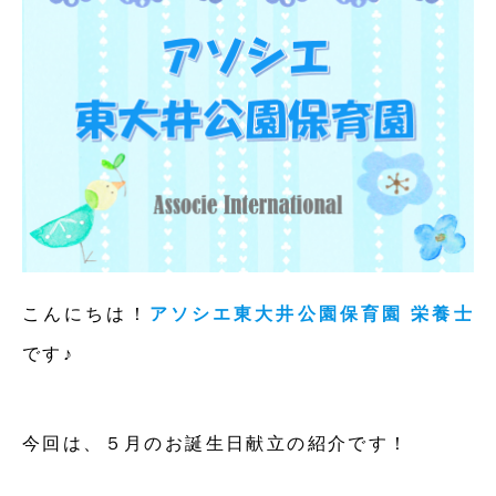
こんにちは！
アソシエ東大井公園保育園 栄養士
です♪
今回は、５月のお誕生日献立の紹介です！