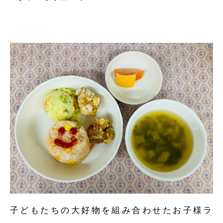
子どもたちの大好物を組み合わせたお子様ラ