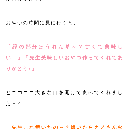
おやつの時間に見に行くと、
「緑の部分ほうれん草～？甘くて美味し
い！」「先生美味しいおやつ作ってくれてあ
りがとう♪」
とニコニコ大きな口を開けて食べてくれまし
た＾＾
「先生これ焼いたの～？焼いたらカメさん火