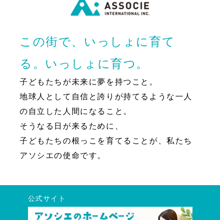
この街で、いっしょに育て
る。いっしょに育つ。
子どもたちが未来に夢を持つこと。
地球人として自信と誇りが持てるような一人
の自立した人間になること。
そうなる日が来るために、
子どもたちの根っこを育てることが、私たち
アソシエの使命です。
公式サイト