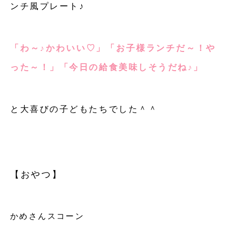
ンチ風プレート♪
「わ～♪かわいい♡」「お子様ランチだ～！や
った～！」「今日の給食美味しそうだね♪」
と大喜びの子どもたちでした＾＾
【おやつ】
かめさんスコーン