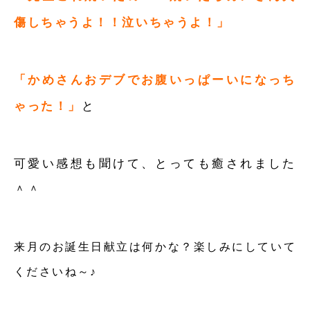
傷しちゃうよ！！泣いちゃうよ！」
「かめさんおデブでお腹いっぱーいになっち
ゃった！」
と
可愛い感想も聞けて、とっても癒されました
＾＾
来月のお誕生日献立は何かな？楽しみにしていて
くださいね～♪