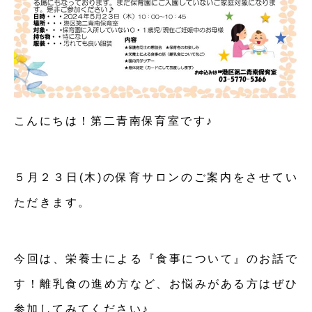
こんにちは！第二青南保育室です♪
５月２３日(木)の保育サロンのご案内をさせてい
ただきます。
今回は、栄養士による『食事について』のお話で
す！離乳食の進め方など、お悩みがある方はぜひ
参加してみてください♪