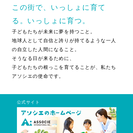
この街で、いっしょに育て
る。いっしょに育つ。
子どもたちが未来に夢を持つこと。
地球人として自信と誇りが持てるような一人
の自立した人間になること。
そうなる日が来るために、
子どもたちの根っこを育てることが、私たち
アソシエの使命です。
公式サイト