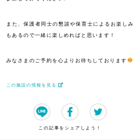
また、保護者同士の懇談や保育士によるお楽しみ
もあるので一緒に楽しめればと思います！
みなさまのご予約を心よりお待ちしております
この施設の情報を見る
この記事をシェアしよう！