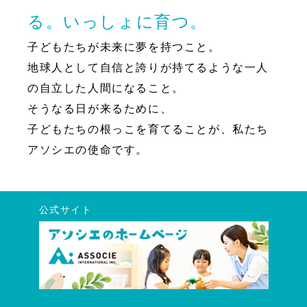
る。いっしょに育つ。
子どもたちが未来に夢を持つこと。
地球人として自信と誇りが持てるような一人
の自立した人間になること。
そうなる日が来るために、
子どもたちの根っこを育てることが、私たち
アソシエの使命です。
公式サイト