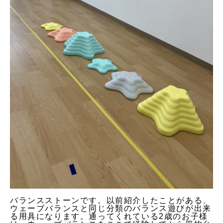
バランスストーンです。以前紹介したことがある、
ウェーブバランスと同じ分類のバランス遊びが出来
る用具になります。通ってくれている2歳のお子様