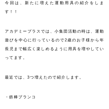
今回は、新たに増えた運動用具の紹介をしま
す！！
アカデミープラスでは、小集団活動の時は、運動
遊びを中心に行っているので2歳のお子様から年
長児まで幅広く楽しめるように用具を増やしてい
ってます。
最近では、3つ増えたので紹介します。
・鉄棒ブランコ