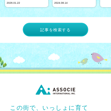
2026.01.22
2024.08.14
記事を検索する
この街で、いっしょに育て