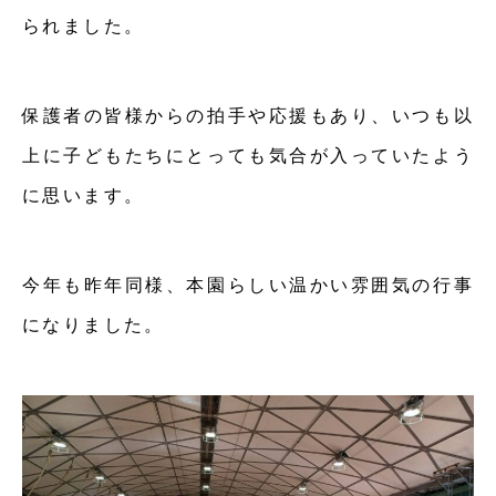
られました。
保護者の皆様からの拍手や応援もあり、いつも以
上に子どもたちにとっても気合が入っていたよう
に思います。
今年も昨年同様、本園らしい温かい雰囲気の行事
になりました。