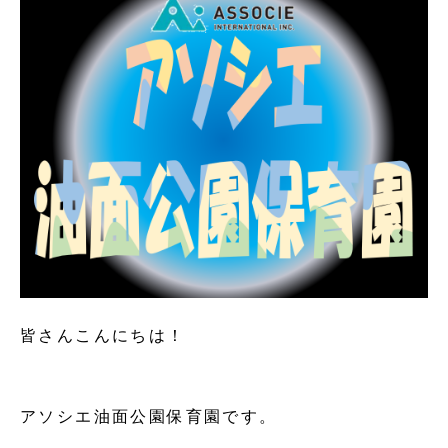
皆さんこんにちは！
アソシエ油面公園保育園です。