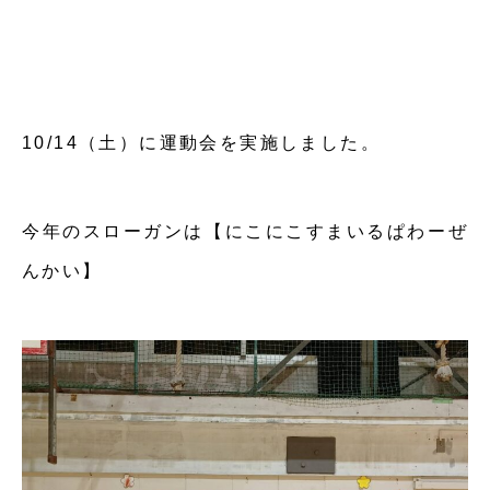
10/14（土）に運動会を実施しました。
今年のスローガンは【にこにこすまいるぱわーぜ
んかい】