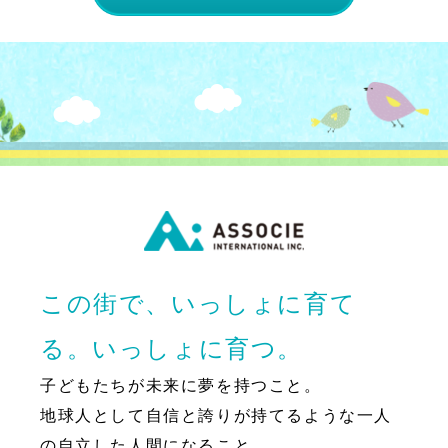
この街で、いっしょに育て
る。いっしょに育つ。
子どもたちが未来に夢を持つこと。
地球人として自信と誇りが持てるような一人
の自立した人間になること。