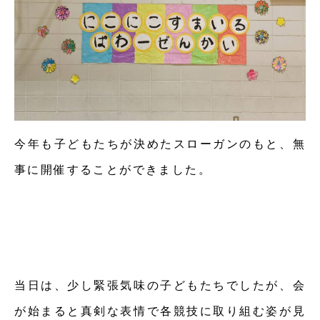
今年も子どもたちが決めたスローガンのもと、無
事に開催することができました。
当日は、少し緊張気味の子どもたちでしたが、会
が始まると真剣な表情で各競技に取り組む姿が見