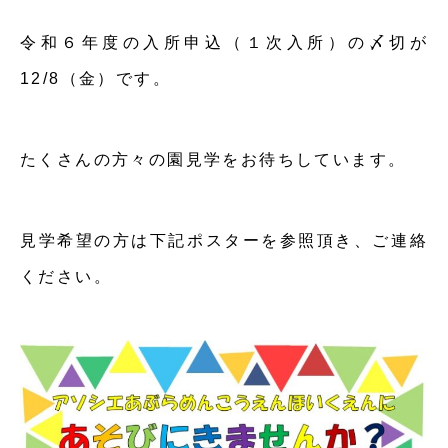
令和６年度の入所申込（１次入所）の〆切が
12/8（金）です。
たくさんの方々の園見学をお待ちしています。
見学希望の方は下記ポスターを参照頂き、ご連絡
ください。