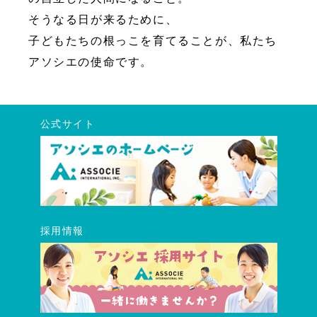
そうなる日が来るために、
子どもたちの根っこを育てることが、私たち
アソシエの使命です。
公式サイト
採用情報