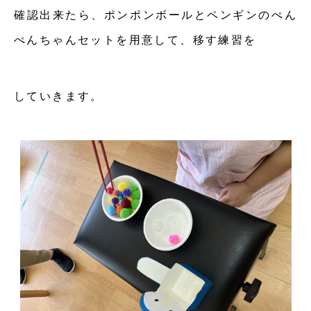
確認出来たら、ポンポンボールとペンギンのぺん
ぺんちゃんセットを用意して、移す練習を
していきます。