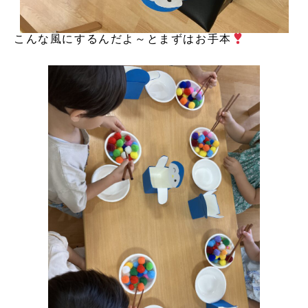
こんな風にするんだよ～とまずはお手本