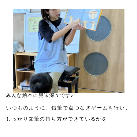
みんな絵本に興味深々です♪
いつものように、鉛筆で点つなぎゲームを行い、
しっかり鉛筆の持ち方ができているかを