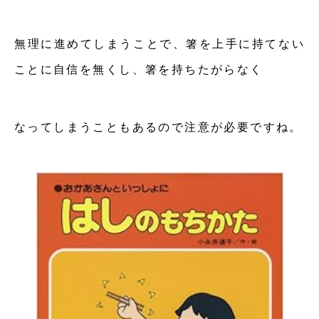
無理に進めてしまうことで、箸を上手に持てない
ことに自信を無くし、箸を持ちたがらなく
なってしまうこともあるので注意が必要ですね。