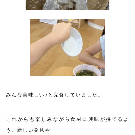
みんな美味しい♪と完食していました。
これからも楽しみながら食材に興味が持てるよ
う、新しい発見や