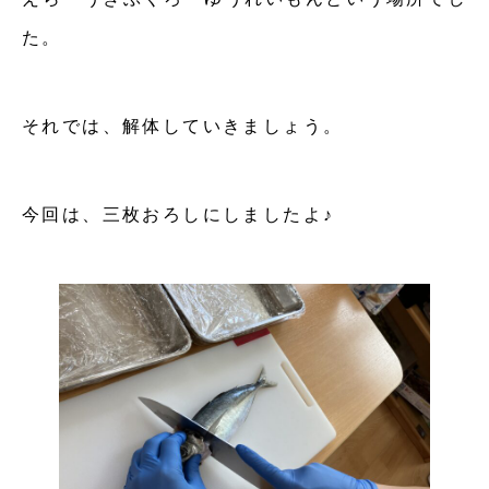
た。
それでは、解体していきましょう。
今回は、三枚おろしにしましたよ♪