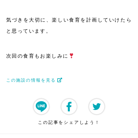
気づきを大切に、楽しい食育を計画していけたら
と思っています。
次回の食育もお楽しみに
この施設の情報を見る
この記事をシェアしよう！