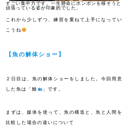
すごい集中力です。一生懸命にポンポンを移そうと
頑張っている姿が印象的でした。
これから少しずつ、練習を重ねて上手になってい
こうね
【魚の解体ショー】
２日目は、魚の解体ショーをしました。今回用意
した魚は「鯵
」です。
まずは、媒体を使って、魚の構造と、魚と人間を
比較した場合の違いについて