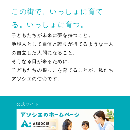
この街で、いっしょに育て
る。いっしょに育つ。
子どもたちが未来に夢を持つこと。
地球人として自信と誇りが持てるような一人
の自立した人間になること。
そうなる日が来るために、
子どもたちの根っこを育てることが、私たち
アソシエの使命です。
公式サイト