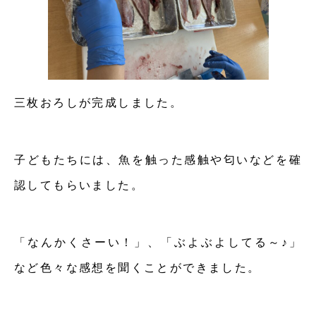
三枚おろしが完成しました。
子どもたちには、魚を触った感触や匂いなどを確
認してもらいました。
「なんかくさーい！」、「ぶよぶよしてる～♪」
など色々な感想を聞くことができました。