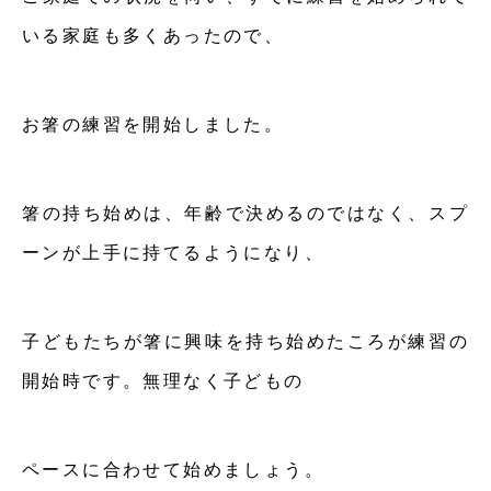
いる家庭も多くあったので、
お箸の練習を開始しました。
箸の持ち始めは、年齢で決めるのではなく、スプ
ーンが上手に持てるようになり、
子どもたちが箸に興味を持ち始めたころが練習の
開始時です。無理なく子どもの
ペースに合わせて始めましょう。