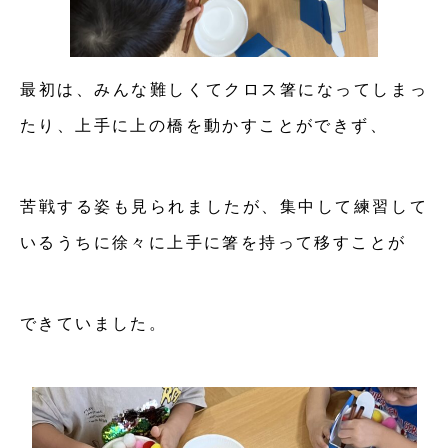
最初は、みんな難しくてクロス箸になってしまっ
たり、上手に上の橋を動かすことができず、
苦戦する姿も見られましたが、集中して練習して
いるうちに徐々に上手に箸を持って移すことが
できていました。