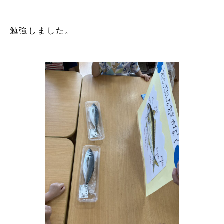
勉強しました。