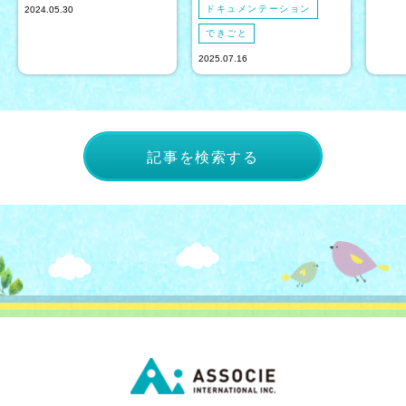
ドキュメンテーション
2024.05.30
できごと
2025.07.16
記事を検索する