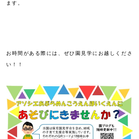
ます。
お時間がある際には、ぜひ園見学にお越しくださ
い！！