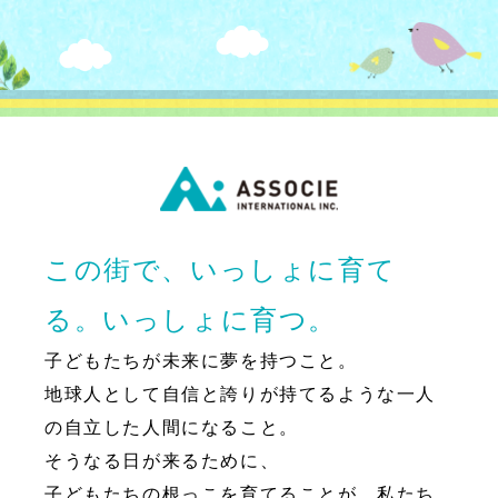
この街で、いっしょに育て
る。いっしょに育つ。
子どもたちが未来に夢を持つこと。
地球人として自信と誇りが持てるような一人
の自立した人間になること。
そうなる日が来るために、
子どもたちの根っこを育てることが、私たち