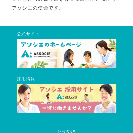
アソシエの使命です。
公式サイト
採用情報
公式SNS