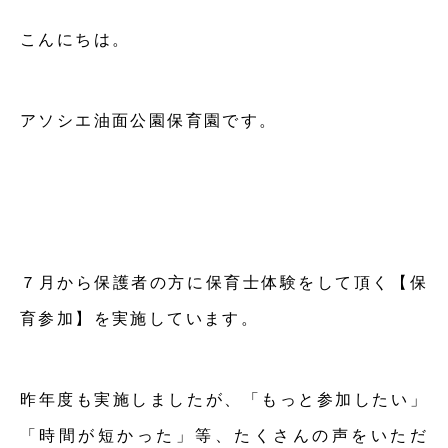
こんにちは。
アソシエ油面公園保育園です。
７月から保護者の方に保育士体験をして頂く【保
育参加】を実施しています。
昨年度も実施しましたが、「もっと参加したい」
「時間が短かった」等、たくさんの声をいただ