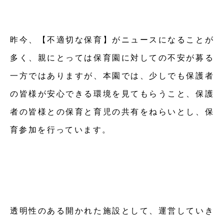
昨今、【不適切な保育】がニュースになることが
多く、親にとっては保育園に対しての不安が募る
一方ではありますが、本園では、少しでも保護者
の皆様が安心できる環境を見てもらうこと、保護
者の皆様との保育と育児の共有をねらいとし、保
育参加を行っています。
透明性のある開かれた施設として、運営していき