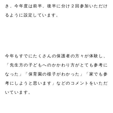
き、今年度は前半、後半に分け２回参加いただけ
るように設定しています。
今年もすでにたくさんの保護者の方々が体験し、
「先生方の子どもへのかかわり方がとても参考に
なった」「保育園の様子がわかった」「家でも参
考にしようと思います」などのコメントをいただ
いています。