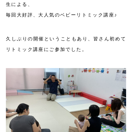
生による、
毎回大好評、大人気のベビーリトミック講座♪
久しぶりの開催ということもあり、皆さん初めて
リトミック講座にご参加でした。