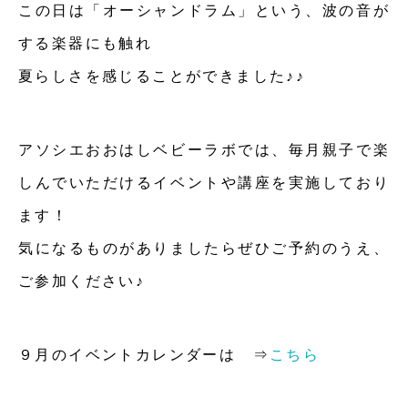
この日は「オーシャンドラム」という、波の音が
する楽器にも触れ
夏らしさを感じることができました♪♪
アソシエおおはしベビーラボでは、毎月親子で楽
しんでいただけるイベントや講座を実施しており
ます！
気になるものがありましたらぜひご予約のうえ、
ご参加ください♪
９月のイベントカレンダーは ⇒
こちら