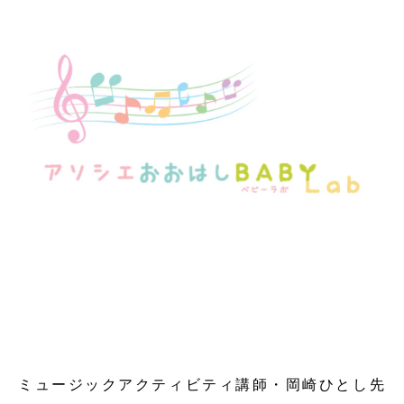
ミュージックアクティビティ講師・岡崎ひとし先