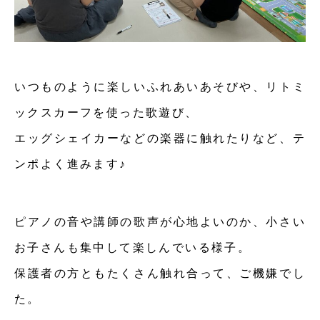
いつものように楽しいふれあいあそびや、リトミ
ックスカーフを使った歌遊び、
エッグシェイカーなどの楽器に触れたりなど、テ
ンポよく進みます♪
ピアノの音や講師の歌声が心地よいのか、小さい
お子さんも集中して楽しんでいる様子。
保護者の方ともたくさん触れ合って、ご機嫌でし
た。