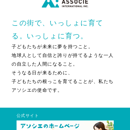
この街で、いっしょに育て
る。いっしょに育つ。
子どもたちが未来に夢を持つこと。
地球人として自信と誇りが持てるような一人
の自立した人間になること。
そうなる日が来るために、
子どもたちの根っこを育てることが、私たち
アソシエの使命です。
公式サイト