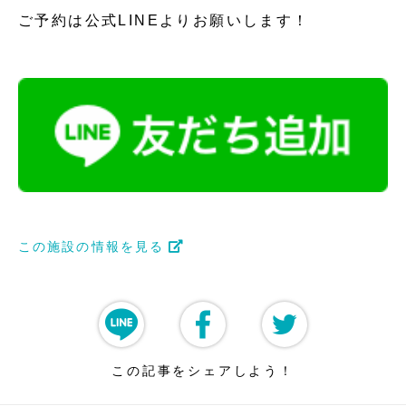
ご予約は公式LINEよりお願いします！
この施設の情報を見る
この記事をシェアしよう！