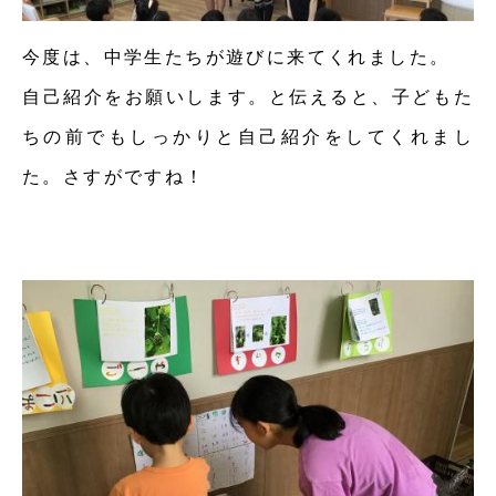
今度は、中学生たちが遊びに来てくれました。
自己紹介をお願いします。と伝えると、子どもた
ちの前でもしっかりと自己紹介をしてくれまし
た。さすがですね！