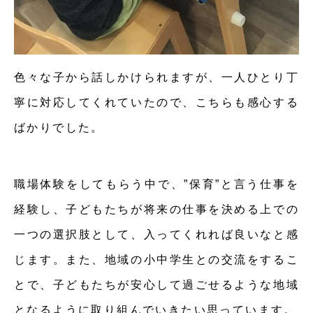
色々な子から話しかけられますが、一人ひとり丁
寧に対応してくれていたので、こちらも感心する
ばかりでした。
職場体験をしてもらう中で、”保育”と言う仕事を
経験し、子どもたちが将来の仕事を決める上での
一つの選択肢として、入ってくれれば良いなと感
じます。また、地域の小中学生との交流をするこ
とで、子どもたちが安心して過ごせるような地域
となるように取り組んでいきたい思っています。