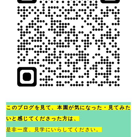
このブログを見て、本園が気になった・見てみた
いと感じてくださった方は、
是非一度、見学にいらしてください。