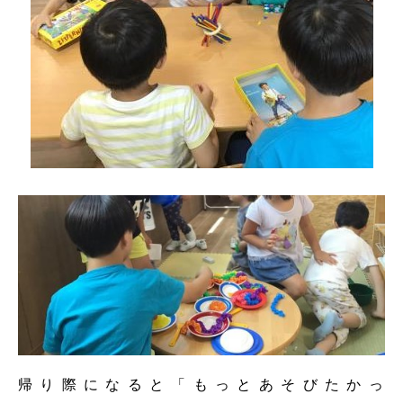
帰り際になると「もっとあそびたかっ