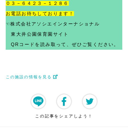
０３－６４２３－１２８６
お電話お待ちしております！
☜株式会社アソシエインターナショナル
東大井公園保育園サイト
QRコードを読み取って、ぜひご覧ください。
この施設の情報を見る
この記事をシェアしよう！