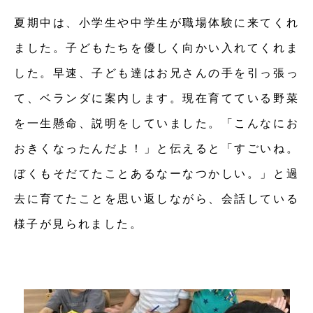
夏期中は、小学生や中学生が職場体験に来てくれ
ました。子どもたちを優しく向かい入れてくれま
した。早速、子ども達はお兄さんの手を引っ張っ
て、ベランダに案内します。現在育てている野菜
を一生懸命、説明をしていました。「こんなにお
おきくなったんだよ！」と伝えると「すごいね。
ぼくもそだてたことあるなーなつかしい。」と過
去に育てたことを思い返しながら、会話している
様子が見られました。