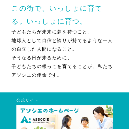
この街で、いっしょに育て
る。いっしょに育つ。
子どもたちが未来に夢を持つこと。
地球人として自信と誇りが持てるような一人
の自立した人間になること。
そうなる日が来るために、
子どもたちの根っこを育てることが、私たち
アソシエの使命です。
公式サイト