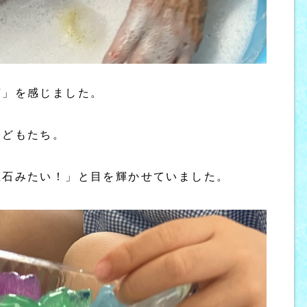
涼」を感じました。
子どもたち。
宝石みたい！」と目を輝かせていました。