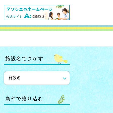
施設名でさがす
条件で絞り込む