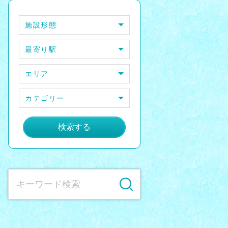
施設形態
最寄り駅
エリア
カテゴリー