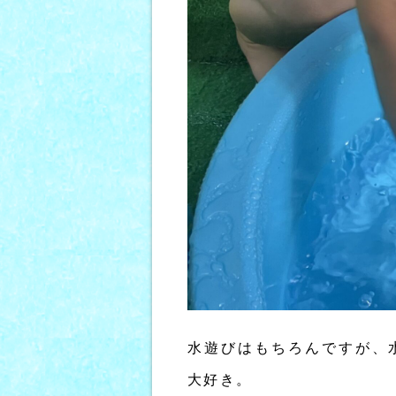
水遊びはもちろんですが、
大好き。