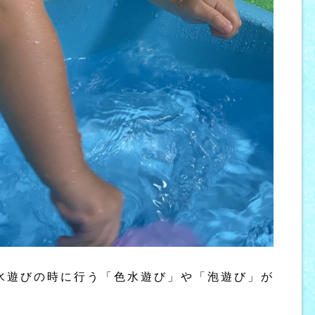
水遊びの時に行う「色水遊び」や「泡遊び」が