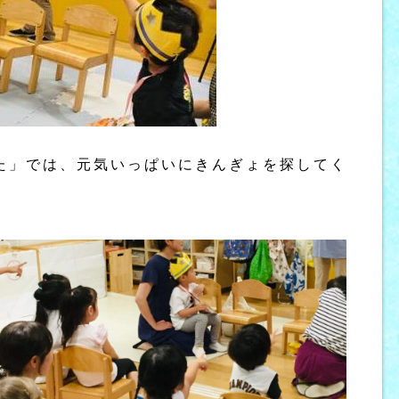
た」では、元気いっぱいにきんぎょを探してく