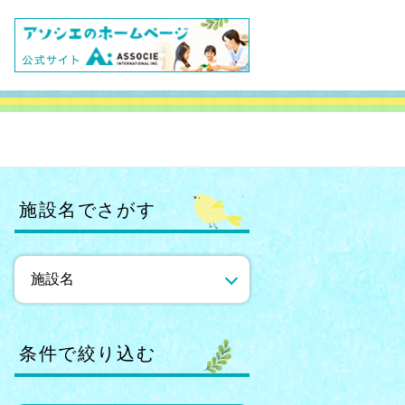
施設名でさがす
条件で絞り込む