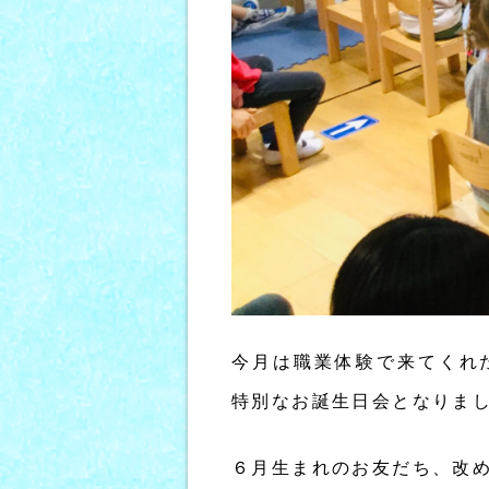
今月は職業体験で来てくれ
特別なお誕生日会となりま
６月生まれのお友だち、改め