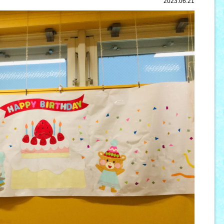
2023.06.21