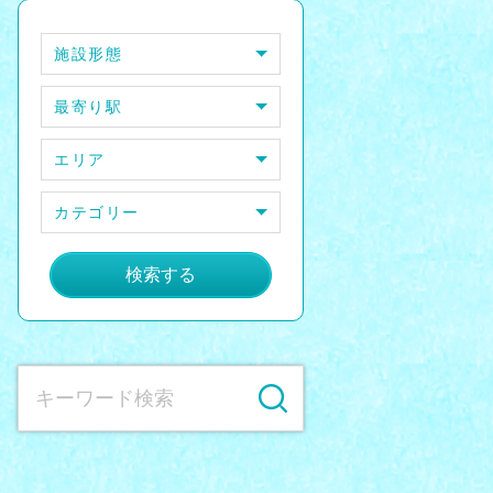
施設形態
最寄り駅
エリア
カテゴリー