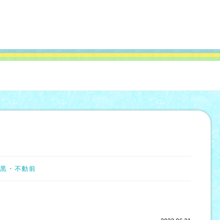
目黒
不動前