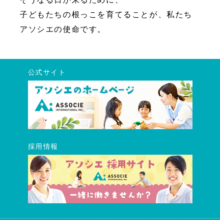
子どもたちの根っこを育てることが、私たち
アソシエの使命です。
公式サイト
採用情報