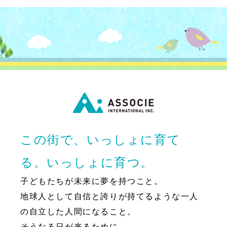
この街で、いっしょに育て
る。いっしょに育つ。
子どもたちが未来に夢を持つこと。
地球人として自信と誇りが持てるような一人
の自立した人間になること。
そうなる日が来るために、