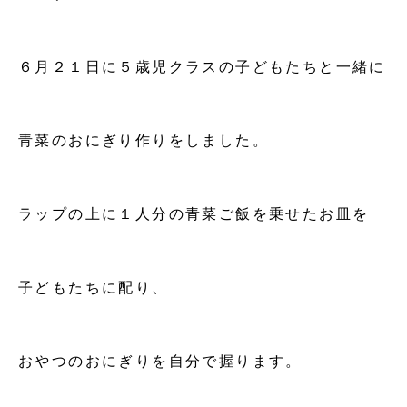
６月２１日に５歳児クラスの子どもたちと一緒に
青菜のおにぎり作りをしました。
ラップの上に１人分の青菜ご飯を乗せたお皿を
子どもたちに配り、
おやつのおにぎりを自分で握ります。