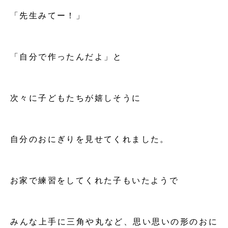
「先生みてー！」
「自分で作ったんだよ」と
次々に子どもたちが嬉しそうに
自分のおにぎりを見せてくれました。
お家で練習をしてくれた子もいたようで
みんな上手に三角や丸など、思い思いの形のおに