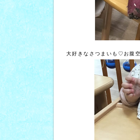
大好きなさつまいも♡お腹