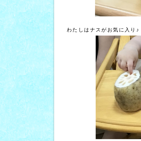
わたしはナスがお気に入り♪