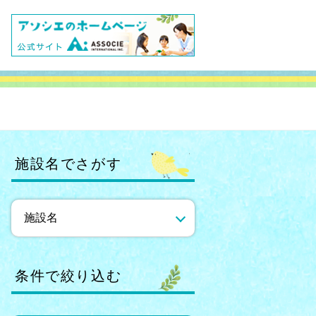
施設名でさがす
条件で絞り込む