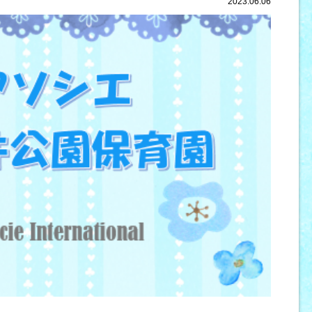
2023.06.06