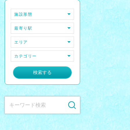
施設形態
最寄り駅
エリア
カテゴリー