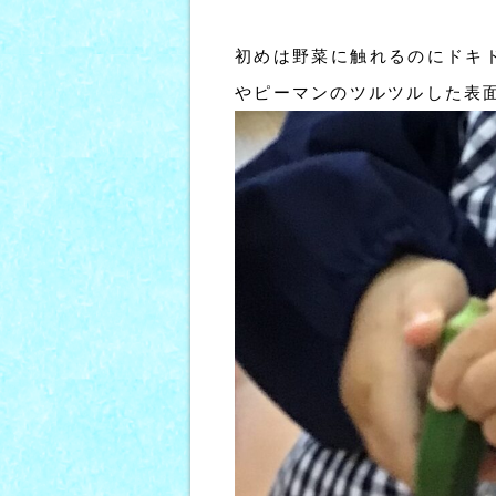
初めは野菜に触れるのにドキ
やピーマンのツルツルした表