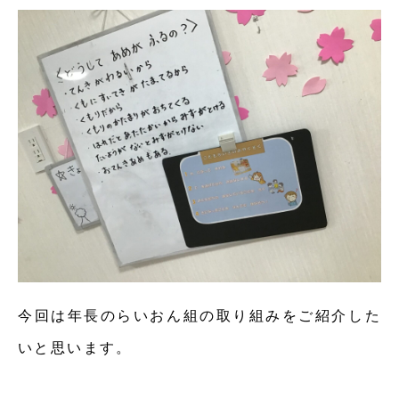
今回は年長のらいおん組の取り組みをご紹介した
いと思います。