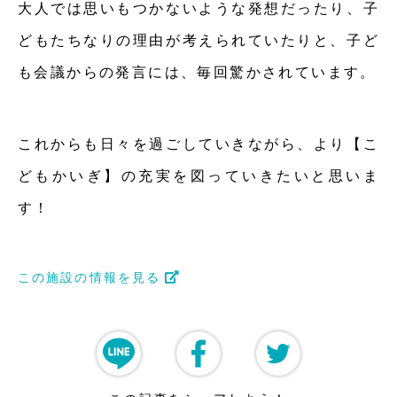
大人では思いもつかないような発想だったり、子
どもたちなりの理由が考えられていたりと、子ど
も会議からの発言には、毎回驚かされています。
これからも日々を過ごしていきながら、より【こ
どもかいぎ】の充実を図っていきたいと思いま
す！
この施設の情報を見る