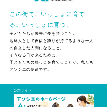
この街で、いっしょに育て
る。いっしょに育つ。
子どもたちが未来に夢を持つこと。
地球人として自信と誇りが持てるような一人
の自立した人間になること。
そうなる日が来るために、
子どもたちの根っこを育てることが、私たち
アソシエの使命です。
公式サイト