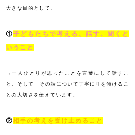
大きな目的として、
①
子どもたちで考える、話す、聞くと
いうこと
→一人ひとりが思ったことを言葉にして話すこ
と、そして その話について丁寧に耳を傾けるこ
との大切さを伝えています。
②
相手の考えを受け止めること