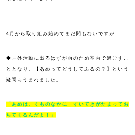
4月から取り組み始めてまだ間もないですが…
◆戸外活動に出るはずが雨のため室内で過ごすこ
ととなり、【あめってどうしてふるの？】という
疑問もうまれました。
「あめは、くものなかに すいてきがたまってお
ちてくるんだよ！」