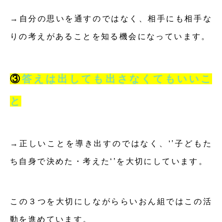
→自分の思いを通すのではなく、相手にも相手な
りの考えがあることを知る機会になっています。
③
答えは出しても出さなくてもいいこ
と
→正しいことを導き出すのではなく、‘’子どもた
ち自身で決めた・考えた‘’を大切にしています。
この３つを大切にしながららいおん組ではこの活
動を進めています。