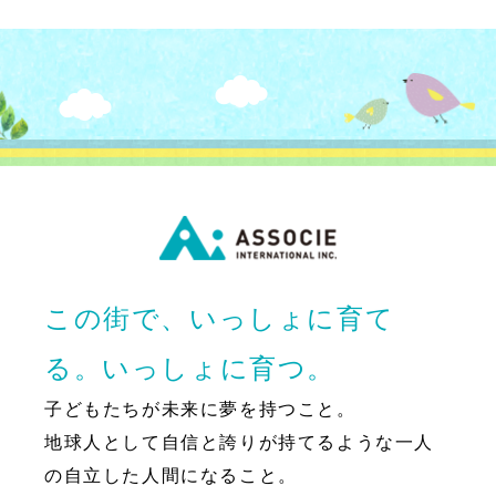
この街で、いっしょに育て
る。いっしょに育つ。
子どもたちが未来に夢を持つこと。
地球人として自信と誇りが持てるような一人
の自立した人間になること。