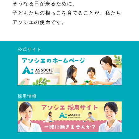
そうなる日が来るために、
子どもたちの根っこを育てることが、私たち
アソシエの使命です。
公式サイト
採用情報