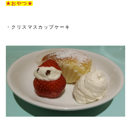
★おやつ★
・クリスマスカップケーキ