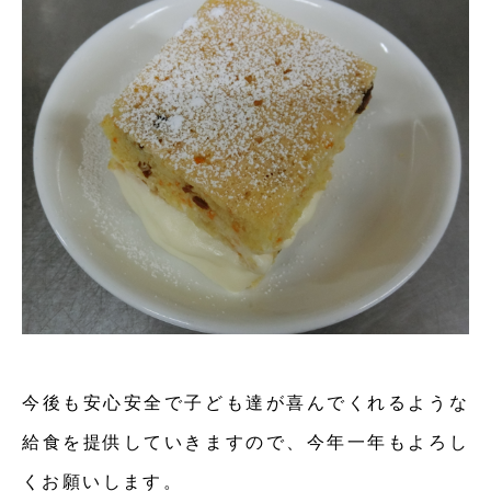
今後も安心安全で子ども達が喜んでくれるような
給食を提供していきますので、今年一年もよろし
くお願いします。