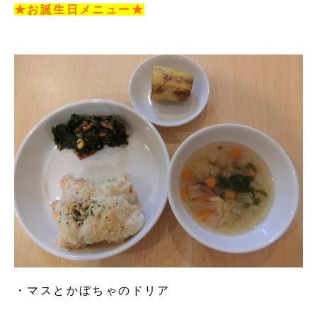
★お誕生日メニュー★
・マスとかぼちゃのドリア