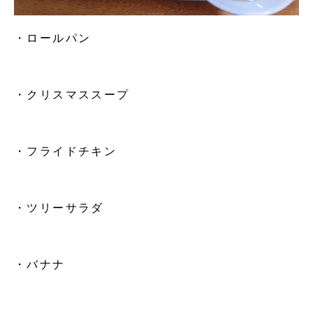
・ロールパン
・クリスマススープ
・フライドチキン
・ツリーサラダ
・バナナ