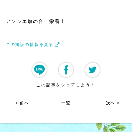
アソシエ旗の台 栄養士
この施設の情報を見る
この記事をシェアしよう！
< 前へ
一覧
次へ >