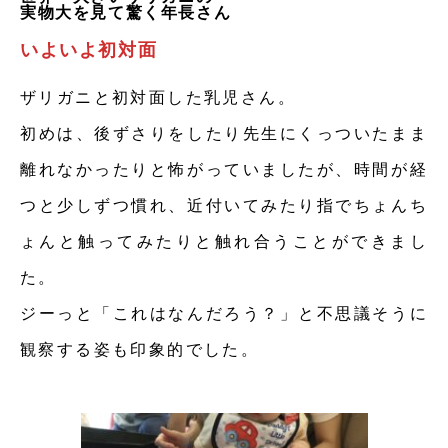
実物大を見て驚く年長さん
いよいよ初対面
ザリガニと初対面した乳児さん。
初めは、後ずさりをしたり先生にくっついたまま
離れなかったりと怖がっていましたが、時間が経
つと少しずつ慣れ、近付いてみたり指でちょんち
ょんと触ってみたりと触れ合うことができまし
た。
ジーっと「これはなんだろう？」と不思議そうに
観察する姿も印象的でした。