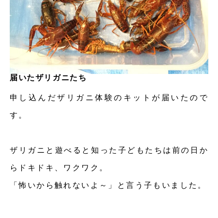
届いたザリガニたち
申し込んだザリガニ体験のキットが届いたので
す。
ザリガニと遊べると知った子どもたちは前の日か
らドキドキ、ワクワク。
「怖いから触れないよ～」と言う子もいました。