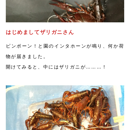
はじめましてザリガニさん
ピンポーン！と園のインタホーンが鳴り、何か荷
物が届きました。
開けてみると、中にはザリガニが………！