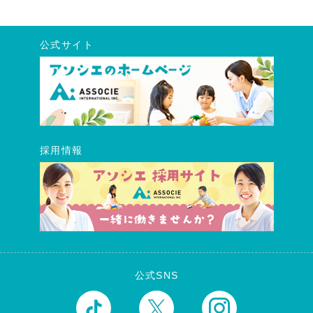
公式サイト
採用情報
公式SNS