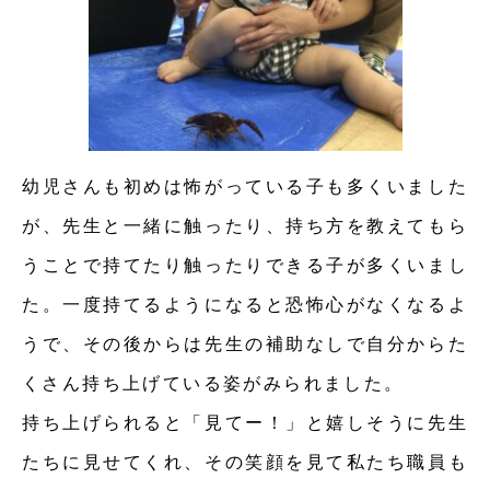
幼児さんも初めは怖がっている子も多くいました
が、先生と一緒に触ったり、持ち方を教えてもら
うことで持てたり触ったりできる子が多くいまし
た。一度持てるようになると恐怖心がなくなるよ
うで、その後からは先生の補助なしで自分からた
くさん持ち上げている姿がみられました。
持ち上げられると「見てー！」と嬉しそうに先生
たちに見せてくれ、その笑顔を見て私たち職員も