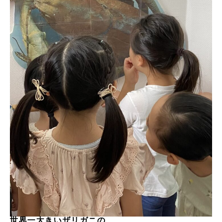
世界一大きいザリガニの