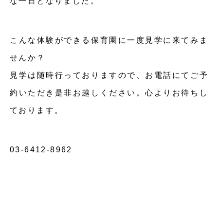
な一日となりました。
こんな体験ができる保育園に一度見学に来てみま
せんか？
見学は随時行っておりますので、お電話にてご予
約いただき是非お越しください。心よりお待ちし
ております。
03-6412-8962