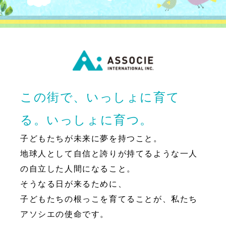
この街で、いっしょに育て
る。いっしょに育つ。
子どもたちが未来に夢を持つこと。
地球人として自信と誇りが持てるような一人
の自立した人間になること。
そうなる日が来るために、
子どもたちの根っこを育てることが、私たち
アソシエの使命です。