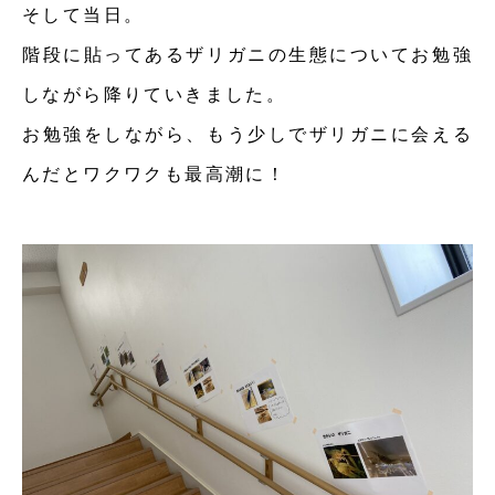
そして当日。
階段に貼ってあるザリガニの生態についてお勉強
しながら降りていきました。
お勉強をしながら、もう少しでザリガニに会える
んだとワクワクも最高潮に！