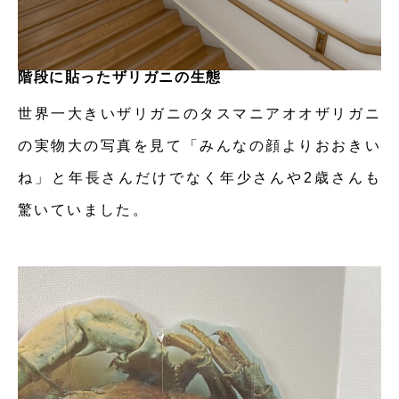
階段に貼ったザリガニの生態
世界一大きいザリガニのタスマニアオオザリガニ
の実物大の写真を見て「みんなの顔よりおおきい
ね」と年長さんだけでなく年少さんや2歳さんも
驚いていました。