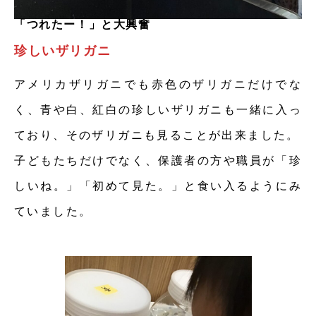
「つれたー！」と大興奮
珍しいザリガニ
アメリカザリガニでも赤色のザリガニだけでな
く、青や白、紅白の珍しいザリガニも一緒に入っ
ており、そのザリガニも見ることが出来ました。
子どもたちだけでなく、保護者の方や職員が「珍
しいね。」「初めて見た。」と食い入るようにみ
ていました。