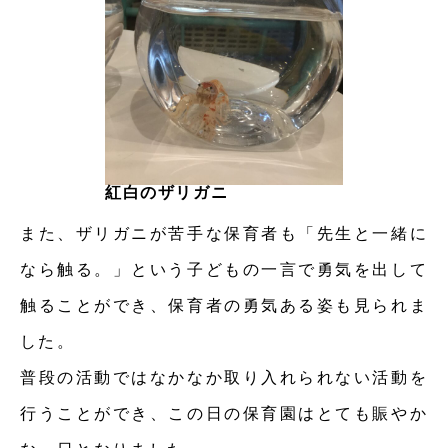
紅白のザリガニ
また、ザリガニが苦手な保育者も「先生と一緒に
なら触る。」という子どもの一言で勇気を出して
触ることができ、保育者の勇気ある姿も見られま
した。
普段の活動ではなかなか取り入れられない活動を
行うことができ、この日の保育園はとても賑やか