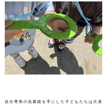
自分専用の虫眼鏡を手にした子どもたちは大喜