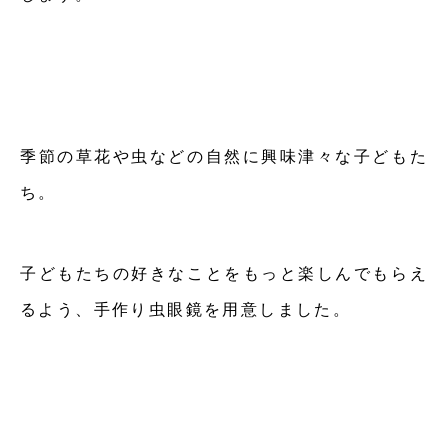
季節の草花や虫などの自然に興味津々な子どもた
ち。
子どもたちの好きなことをもっと楽しんでもらえ
るよう、手作り虫眼鏡を用意しました。