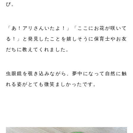
び。
「あ！アリさんいたよ！」「ここにお花が咲いて
る！」と発見したことを嬉しそうに保育士やお友
だちに教えてくれました。
虫眼鏡を覗き込みながら、夢中になって自然に触
れる姿がとても微笑ましかったです。