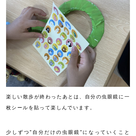
楽しい散歩が終わったあとは、自分の虫眼鏡に一
枚シールを貼って楽しんでいます。
少しずつ”自分だけの虫眼鏡”になっていくこと