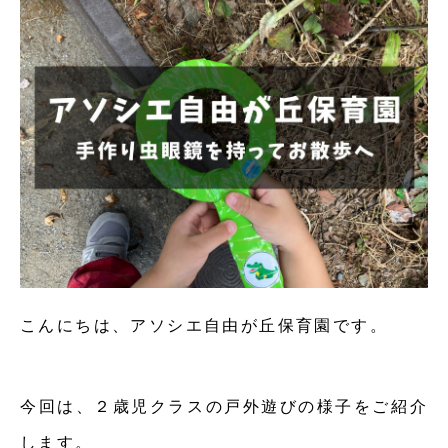
こんにちは、アソシエ自由が丘保育園です。
今回は、２歳児クラスの戸外遊びの様子をご紹介
します。