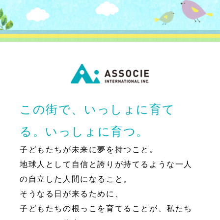
この街で、いっしょに育て
る。いっしょに育つ。
子どもたちが未来に夢を持つこと。
地球人として自信と誇りが持てるような一人
の自立した人間になること。
そうなる日が来るために、
子どもたちの根っこを育てることが、私たち