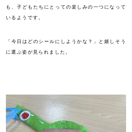
も、子どもたちにとっての楽しみの一つになって
いるようです。
「今日はどのシールにしようかな？」と嬉しそう
に選ぶ姿が見られました。