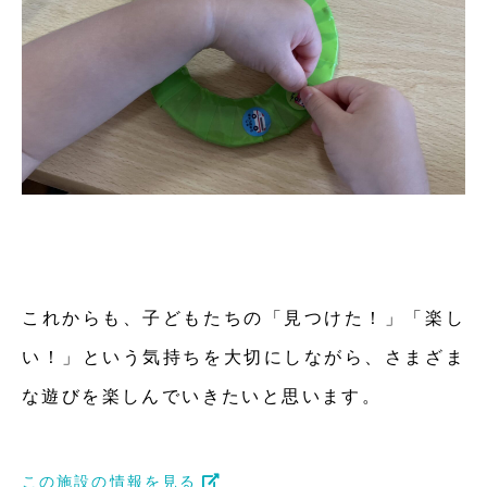
これからも、子どもたちの「見つけた！」「楽し
い！」という気持ちを大切にしながら、さまざま
な遊びを楽しんでいきたいと思います。
この施設の情報を見る