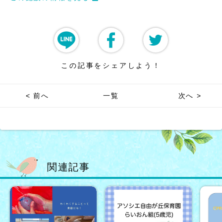
この記事をシェアしよう！
< 前へ
一覧
次へ >
関連記事