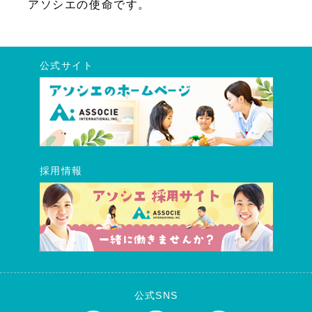
アソシエの使命です。
公式サイト
採用情報
公式SNS