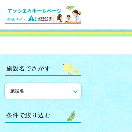
施設名でさがす
条件で絞り込む