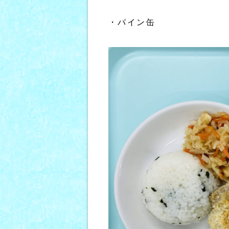
・パイン缶