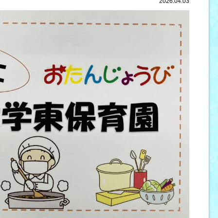
2026.04.03