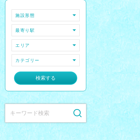
施設形態
最寄り駅
エリア
カテゴリー