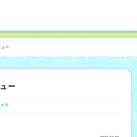
ニュー
ュー
芸大学