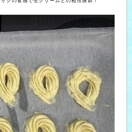
クサクの食感で生クリームとの相性抜群！