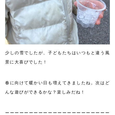
少しの雪でしたが、子どもたちはいつもと違う風
景に大喜びでした！
春に向けて暖かい日も増えてきましたね。次はど
んな遊びができるかな？楽しみだね！
ーーーーーーーーーーーーーーーーーーーーーー