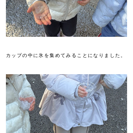
カップの中に氷を集めてみることになりました。