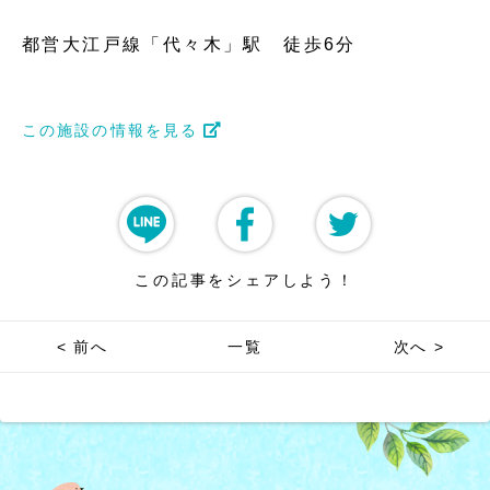
都営大江戸線「代々木」駅 徒歩6分
この施設の情報を見る
この記事をシェアしよう！
< 前へ
一覧
次へ >