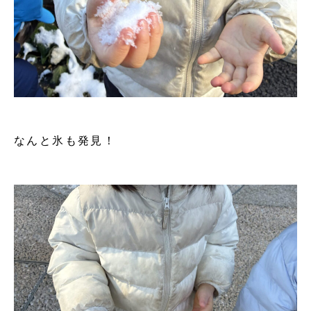
なんと氷も発見！