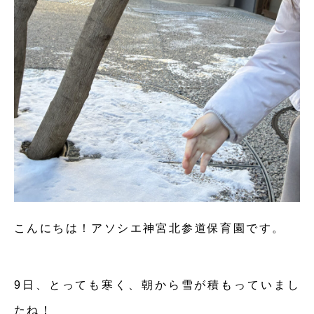
こんにちは！アソシエ神宮北参道保育園です。
9日、とっても寒く、朝から雪が積もっていまし
たね！