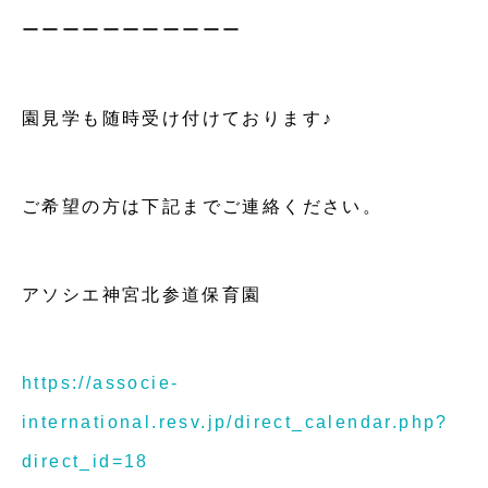
ーーーーーーーーーーー
園見学も随時受け付けております♪
ご希望の方は下記までご連絡ください。
アソシエ神宮北参道保育園
https://associe-
international.resv.jp/direct_calendar.php?
direct_id=18