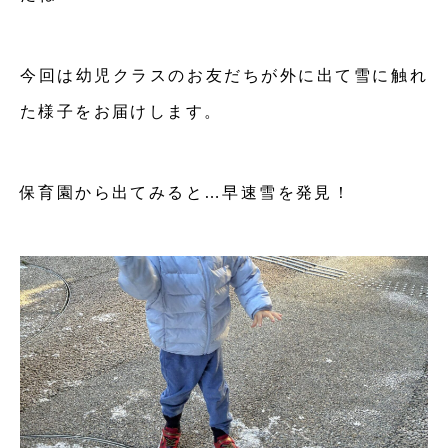
今回は幼児クラスのお友だちが外に出て雪に触れ
た様子をお届けします。
保育園から出てみると…早速雪を発見！