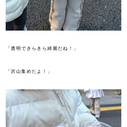
「透明できらきら綺麗だね！」
「沢山集めたよ！」