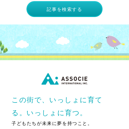
記事を検索する
この街で、いっしょに育て
る。いっしょに育つ。
子どもたちが未来に夢を持つこと。