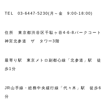
TEL 03-6447-5230(月～金 9:00-18:00)
住所 東京都渋谷区千駄ヶ谷4-6-8パークコート
神宮北参道 ザ タワー3階
最寄り駅 東京メトロ副都心線「北参道」駅 徒
歩1分
JR山手線・総務中央緩行線「代々木」駅 徒歩6
分