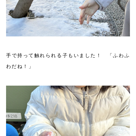
手で持って触れられる子もいました！ 「ふわふ
わだね！」