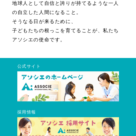
地球人として自信と誇りが持てるような一人
の自立した人間になること。
そうなる日が来るために、
子どもたちの根っこを育てることが、私たち
アソシエの使命です。
公式サイト
採用情報