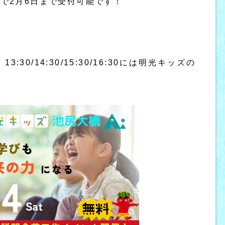
長で2月6日まで受付可能です！
30/14:30/15:30/16:30には明光キッズの