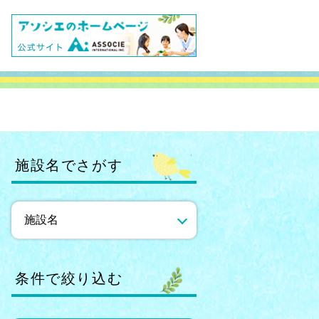
施設名でさがす
条件で絞り込む