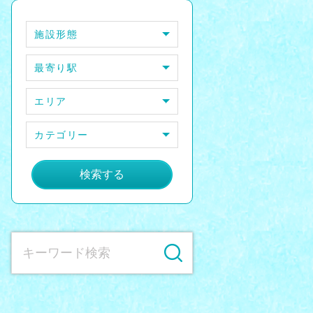
施設形態
最寄り駅
エリア
カテゴリー