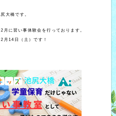
池尻大橋です。
年2月に習い事体験会を行っております。
2月14日（土）です！