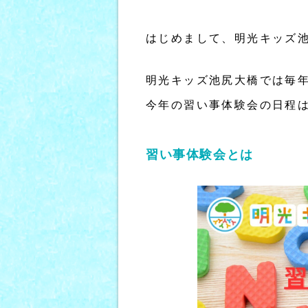
はじめまして、明光キッズ
明光キッズ池尻大橋では毎
今年の習い事体験会の日程は
習い事体験会とは