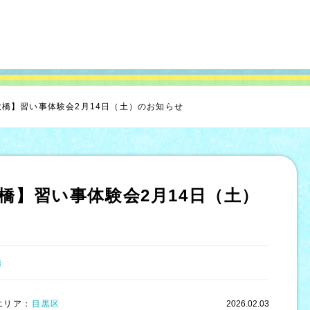
橋】習い事体験会2月14日（土）のお知らせ
橋】習い事体験会2月14日（土）
橋
エリア：
目黒区
2026.02.03