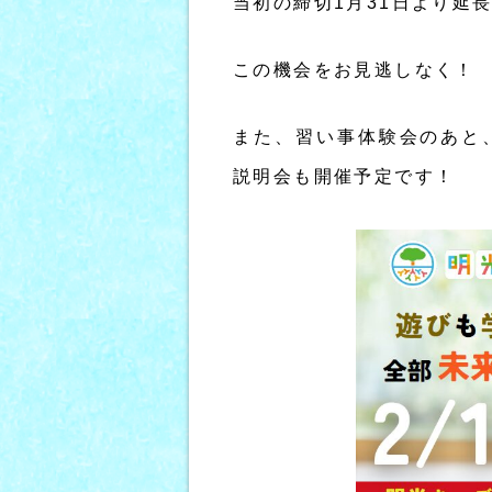
当初の締切1月31日より延
この機会をお見逃しなく！
また、習い事体験会のあと、13:
説明会も開催予定です！