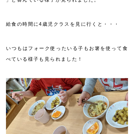
給食の時間に4歳児クラスを見に行くと・・・
いつもはフォーク使ったいる子もお箸を使って食
べている様子も見られました！