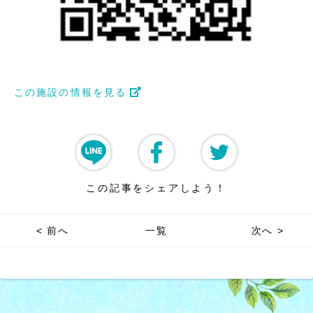
この施設の情報を見る
この記事をシェアしよう！
< 前へ
一覧
次へ >