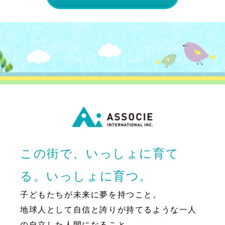
この街で、いっしょに育て
る。いっしょに育つ。
子どもたちが未来に夢を持つこと。
地球人として自信と誇りが持てるような一人
の自立した人間になること。