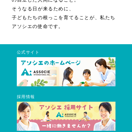
そうなる日が来るために、
子どもたちの根っこを育てることが、私たち
アソシエの使命です。
公式サイト
採用情報