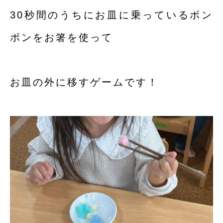
30秒間のうちにお皿に乗っているボン
ボンをお箸を使って
お皿の外に移すゲームです！