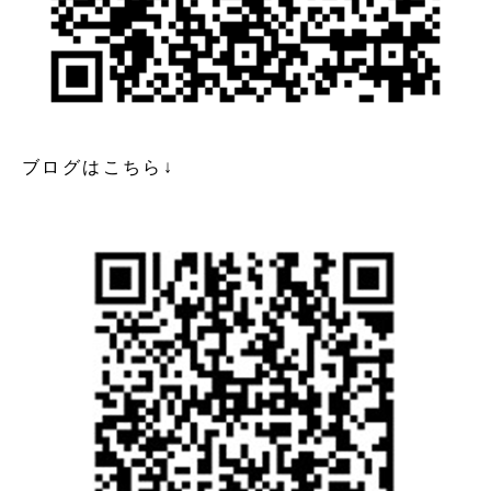
ブログはこちら↓