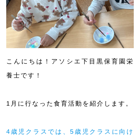
こんにちは！アソシエ下目黒保育園栄
養士です！
1月に行なった食育活動を紹介します。
4歳児クラスでは、5歳児クラスに向け