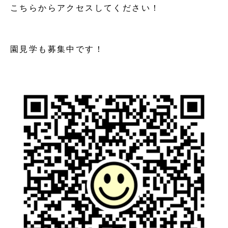
こちらからアクセスしてください！
園見学も募集中です！