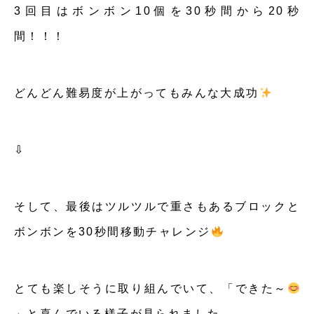
3回目はボンボン10個を30秒間から20秒
間！！！
どんどん難易度が上がってもみんな大成功
⇩
そして、最後はツルツルで重さもあるブロックと
ボンボンを30秒間移動チャレンジ
とても楽しそうに取り組んでいて、「できた～
」と喜んでいる様子が見られました。