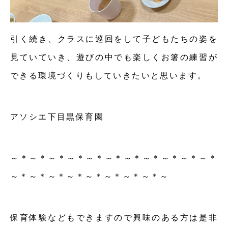
引く続き、クラスに巡回をして子どもたちの姿を
見ていていき、遊びの中でも楽しくお箸の練習が
できる環境づくりもしていきたいと思います。
アソシエ下目黒保育園
～＊～＊～＊～＊～＊～＊～＊～＊～＊～＊～＊
～＊～＊～＊～＊～＊～＊～＊～＊～
保育体験などもできますので興味のある方は是非