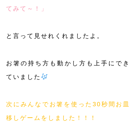
てみて～！」
と言って見せれくれましたよ。
お箸の持ち方も動かし方も上手にでき
ていました
次にみんなでお箸を使った30秒間お皿
移しゲームをしました！！！