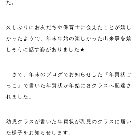
た。
久しぶりにお友だちや保育士に会えたことが嬉し
かったようで、年末年始の楽しかった出来事を嬉
しそうに話す姿がありました★
さて、年末のブログでお知らせした『年賀状ご
っこ』で書いた年賀状が年始に各クラスへ配達さ
れました。
幼児クラスが書いた年賀状が乳児のクラスに届い
た様子をお知らせします。