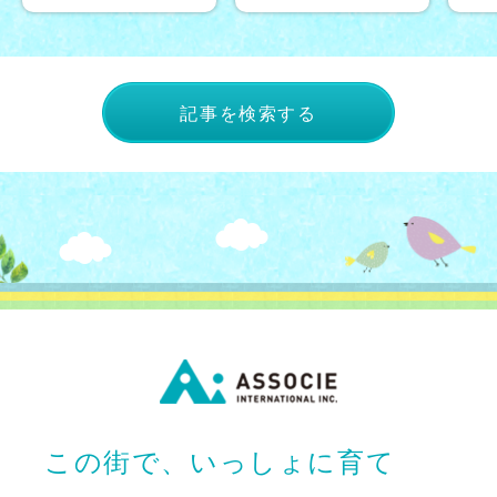
記事を検索する
この街で、いっしょに育て