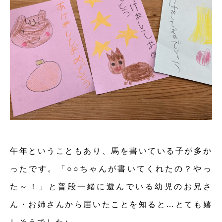
午年ということもあり、馬を書いている子が多か
ったです。「○○ちゃんが書いてくれたの？やっ
た～！」と普段一緒に遊んでいる幼児のお兄さ
ん・お姉さんから届いたことを知ると…とても嬉