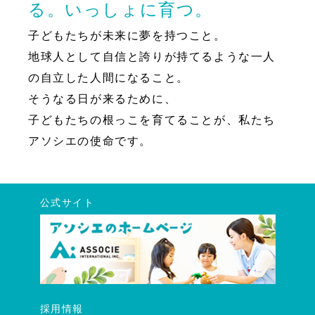
る。いっしょに育つ。
子どもたちが未来に夢を持つこと。
地球人として自信と誇りが持てるような一人
の自立した人間になること。
そうなる日が来るために、
子どもたちの根っこを育てることが、私たち
アソシエの使命です。
公式サイト
採用情報