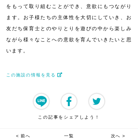
をもって取り組むことができ、意欲にもつながり
ます。お子様たちの主体性を大切にしていき、お
友だち保育士とのやりとりを遊びの中から楽しみ
ながら様々なことへの意欲を育んでいきたいと思
います。
この施設の情報を見る
この記事をシェアしよう！
< 前へ
一覧
次へ >