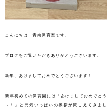
こんにちは！青南保育室です。
ブログをご覧いただきありがとうございます。
新年、あけましておめでとうございます！
新年初めての保育園には「あけましておめでとう
～！」と元気いっぱいの挨拶が聞こえてきまし