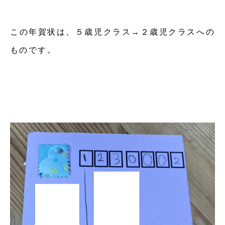
この年賀状は、５歳児クラス→２歳児クラスへの
ものです。