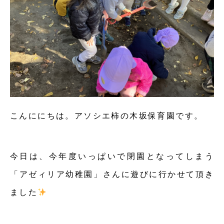
こんににちは。アソシエ柿の木坂保育園です。
今日は、今年度いっぱいで閉園となってしまう
「アゼィリア幼稚園」さんに遊びに行かせて頂き
ました