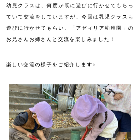
幼児クラスは、何度か既に遊びに行かせてもらっ
ていて交流をしていますが、今回は乳児クラスも
遊びに行かせてもらい、「アゼィリア幼稚園」の
お兄さんお姉さんと交流を楽しみました！
楽しい交流の様子をご紹介します♪