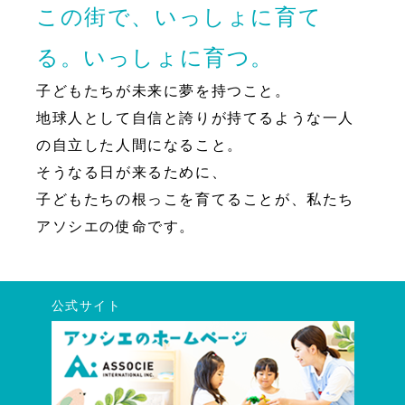
この街で、いっしょに育て
る。いっしょに育つ。
子どもたちが未来に夢を持つこと。
地球人として自信と誇りが持てるような一人
の自立した人間になること。
そうなる日が来るために、
子どもたちの根っこを育てることが、私たち
アソシエの使命です。
公式サイト