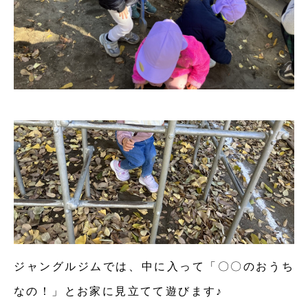
ジャングルジムでは、中に入って「〇〇のおうち
なの！」とお家に見立てて遊びます♪