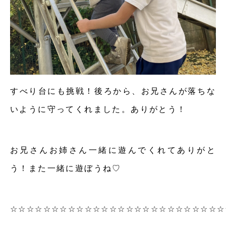
すべり台にも挑戦！後ろから、お兄さんが落ちな
いように守ってくれました。ありがとう！
お兄さんお姉さん一緒に遊んでくれてありがと
う！また一緒に遊ぼうね♡
☆☆☆☆☆☆☆☆☆☆☆☆☆☆☆☆☆☆☆☆☆☆☆☆☆☆