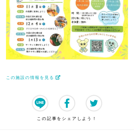
この施設の情報を見る
この記事をシェアしよう！