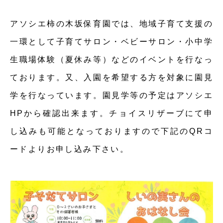
アソシエ柿の木坂保育園では、地域子育て支援の
一環として子育てサロン・ベビーサロン・小中学
生職場体験（夏休み等）などのイベントを行なっ
ております。又、入園を希望する方を対象に園見
学を行なっています。園見学等の予定はアソシエ
HPから確認出来ます。チョイスリザーブにて申
し込みも可能となっておりますので下記のQRコ
ードよりお申し込み下さい。