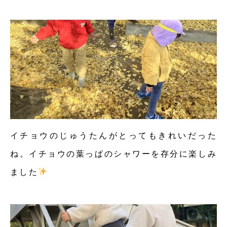
イチョウのじゅうたんがとってもきれいだった
ね。イチョウの葉っぱのシャワーを存分に楽しみ
ました