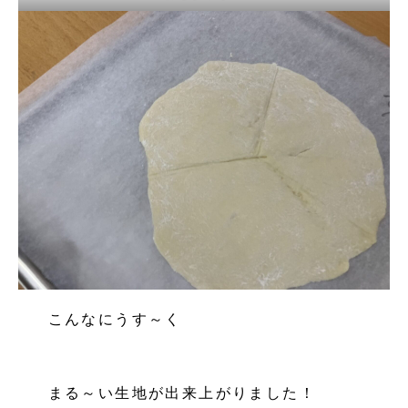
こんなにうす～く
まる～い生地が出来上がりました！