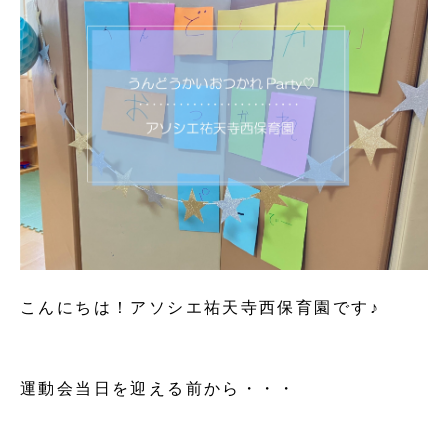
こんにちは！アソシエ祐天寺西保育園です♪
運動会当日を迎える前から・・・