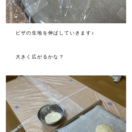
ピザの生地を伸ばしていきます♪
大きく広がるかな？