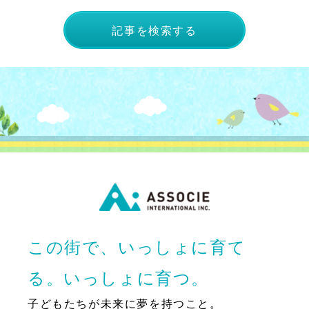
記事を検索する
この街で、いっしょに育て
る。いっしょに育つ。
子どもたちが未来に夢を持つこと。