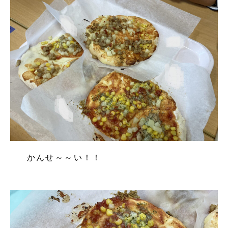
かんせ～～い！！