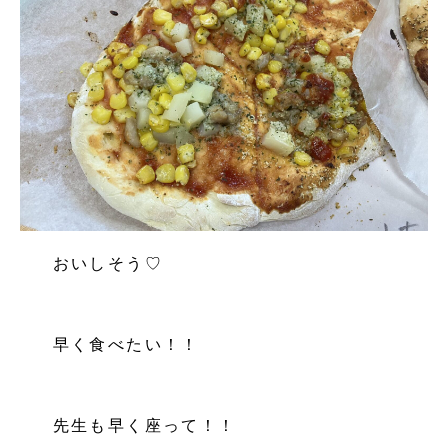
おいしそう♡
早く食べたい！！
先生も早く座って！！