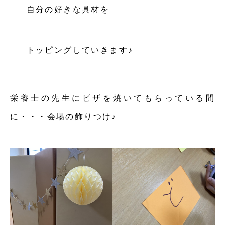
自分の好きな具材を
トッピングしていきます♪
栄養士の先生にピザを焼いてもらっている間
に・・・会場の飾りつけ♪