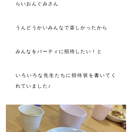
らいおんぐみさん
うんどうかいみんなで楽しかったから
みんなをパーティに招待したい！と
いろいろな先生たちに招待状を書いてく
れていました♪