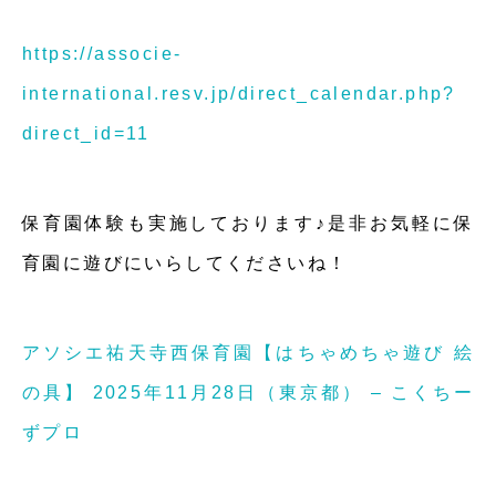
https://associe-
international.resv.jp/direct_calendar.php?
direct_id=11
保育園体験も実施しております♪是非お気軽に保
育園に遊びにいらしてくださいね！
アソシエ祐天寺西保育園【はちゃめちゃ遊び 絵
の具】 2025年11月28日（東京都） – こくちー
ずプロ