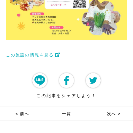
この施設の情報を見る
この記事をシェアしよう！
< 前へ
一覧
次へ >