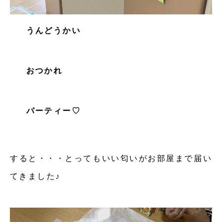
うんどうかい
おつかれ
パーティー♡
すると・・・とってもいい匂いがお部屋まで届い
てきました♪