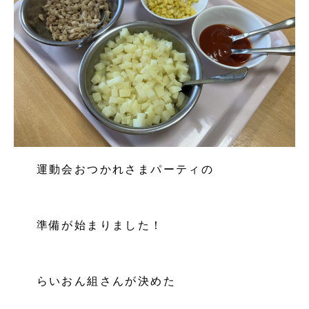
運動会おつかれさまパーティの
準備が始まりました！
らいおん組さんが決めた