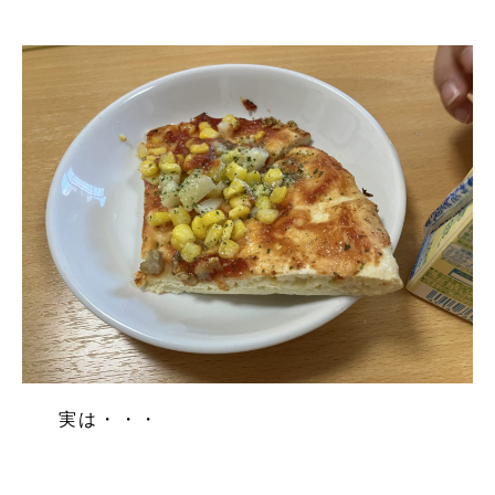
実は・・・