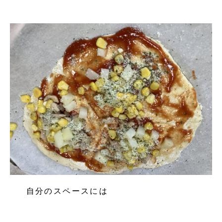
自分のスペースには