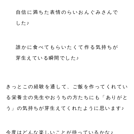
自信に満ちた表情のらいおんぐみさんで
した♪
誰かに食べてもらいたくて作る気持ちが
芽生えている瞬間でした♪
きっとこの経験を通して、ご飯を作ってくれてい
る栄養士の先生やおうちの方たちにも「ありがと
う」の気持ちが芽生えてくれたように思います♪
今度はどんな楽しいことが待っているかな♪