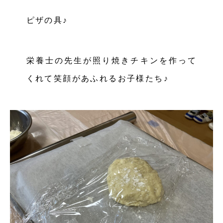
ピザの具♪
栄養士の先生が照り焼きチキンを作って
くれて笑顔があふれるお子様たち♪