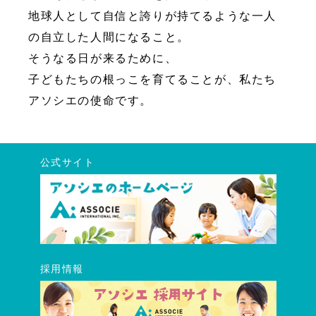
地球人として自信と誇りが持てるような一人
の自立した人間になること。
そうなる日が来るために、
子どもたちの根っこを育てることが、私たち
アソシエの使命です。
公式サイト
採用情報