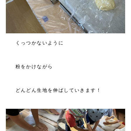
くっつかないように
粉をかけながら
どんどん生地を伸ばしていきます！