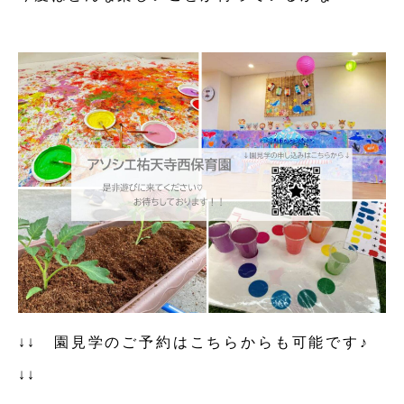
↓↓ 園見学のご予約はこちらからも可能です♪
↓↓