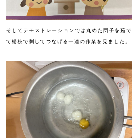
そしてデモストレーションでは丸めた団子を茹で
て楊枝で刺してつなげる一連の作業を見ました。