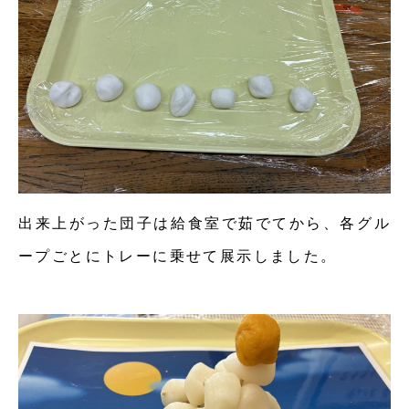
出来上がった団子は給食室で茹でてから、各グル
ープごとにトレーに乗せて展示しました。