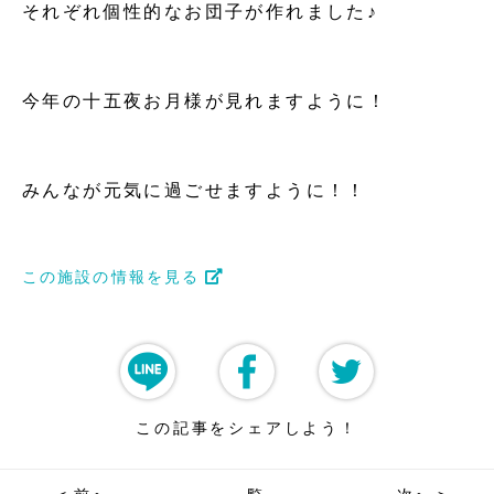
それぞれ個性的なお団子が作れました♪
今年の十五夜お月様が見れますように！
みんなが元気に過ごせますように！！
この施設の情報を見る
この記事をシェアしよう！