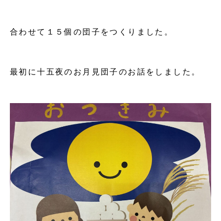
合わせて１５個の団子をつくりました。
最初に十五夜のお月見団子のお話をしました。