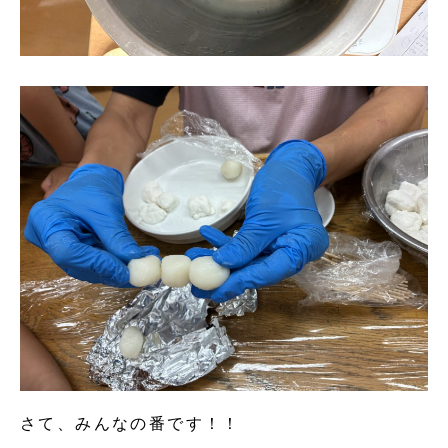
さて、みんなの番です！！