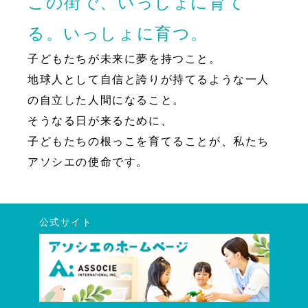
この街で、いっしょに育て
る。いっしょに育つ。
子どもたちが未来に夢を持つこと。
地球人として自信と誇りが持てるような一人
の自立した人間になること。
そうなる日が来るために、
子どもたちの根っこを育てることが、私たち
アソシエの使命です。
公式サイト