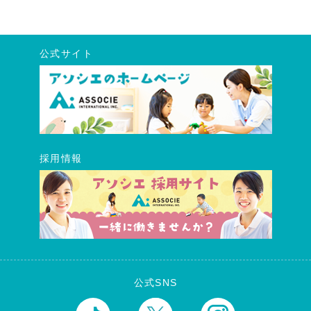
公式サイト
採用情報
公式SNS