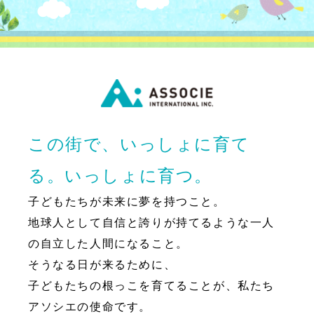
この街で、いっしょに育て
る。いっしょに育つ。
子どもたちが未来に夢を持つこと。
地球人として自信と誇りが持てるような一人
の自立した人間になること。
そうなる日が来るために、
子どもたちの根っこを育てることが、私たち
アソシエの使命です。