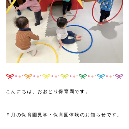
こんにちは、おおとり保育園です。
９月の保育園見学・保育園体験のお知らせです。