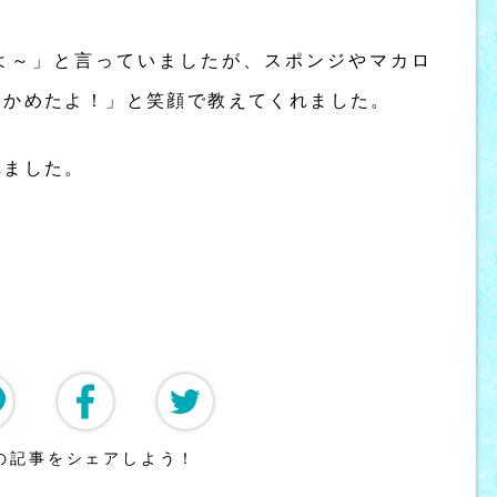
よ～」と言っていましたが、スポンジやマカロ
つかめたよ！」と笑顔で教えてくれました。
れました。
の記事をシェアしよう！