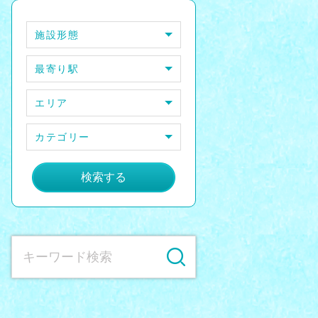
施設形態
最寄り駅
エリア
カテゴリー