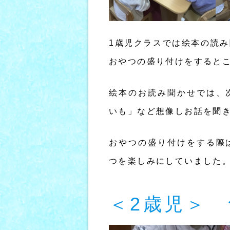
1歳児クラスでは絵本の読
おやつの盛り付けをすると
絵本のお読み聞かせでは、
いも」など想像しお話を聞
おやつの盛り付けをする際
つを楽しみにしていました
＜2歳児＞