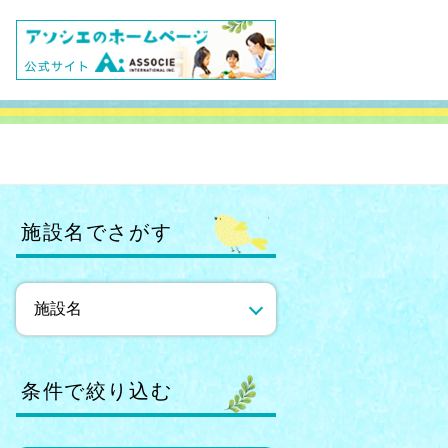
施設名でさがす
条件で絞り込む