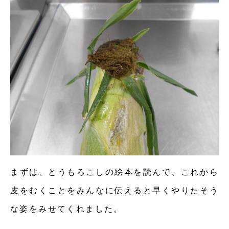
まずは、とうもろこしの絵本を読んで、これから
皮をむくことをみんなに伝えると早くやりたそう
な姿をみせてくれました。