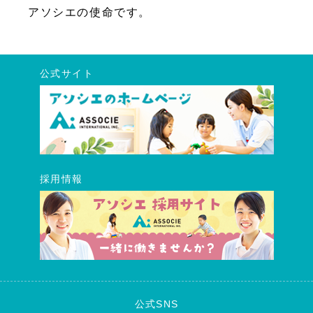
アソシエの使命です。
公式サイト
採用情報
公式SNS