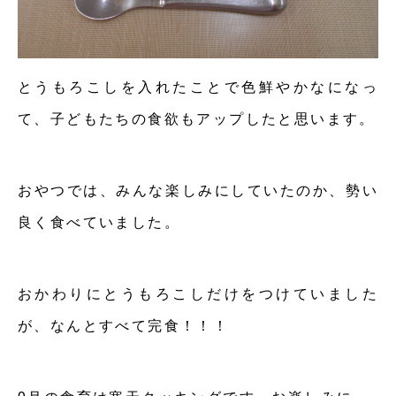
とうもろこしを入れたことで色鮮やかなになっ
て、子どもたちの食欲もアップしたと思います。
おやつでは、みんな楽しみにしていたのか、勢い
良く食べていました。
おかわりにとうもろこしだけをつけていました
が、なんとすべて完食！！！