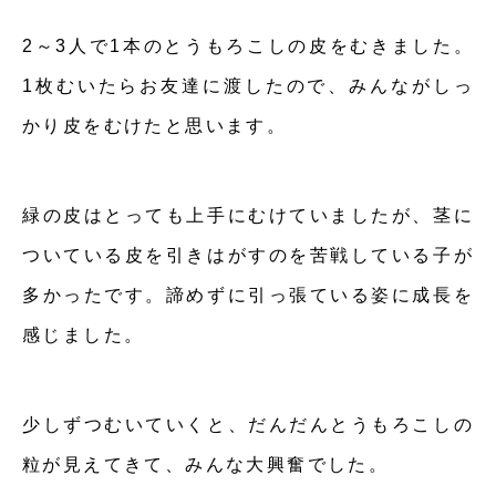
2～3人で1本のとうもろこしの皮をむきました。
1枚むいたらお友達に渡したので、みんながしっ
かり皮をむけたと思います。
緑の皮はとっても上手にむけていましたが、茎に
ついている皮を引きはがすのを苦戦している子が
多かったです。諦めずに引っ張ている姿に成長を
感じました。
少しずつむいていくと、だんだんとうもろこしの
粒が見えてきて、みんな大興奮でした。