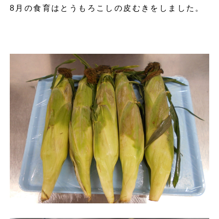
8月の食育はとうもろこしの皮むきをしました。