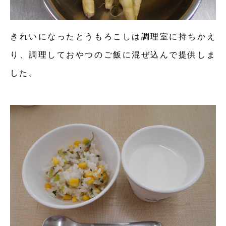
きれいになったとうもろこしは調理室に持ちかえ
り、調理しておやつのご飯に混ぜ込んで提供しま
した。