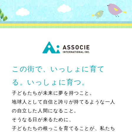
この街で、いっしょに育て
る。いっしょに育つ。
子どもたちが未来に夢を持つこと。
地球人として自信と誇りが持てるような一人
の自立した人間になること。
そうなる日が来るために、
子どもたちの根っこを育てることが、私たち