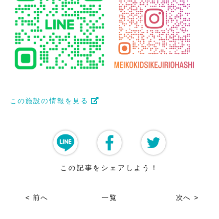
この施設の情報を見る
この記事をシェアしよう！
< 前へ
一覧
次へ >