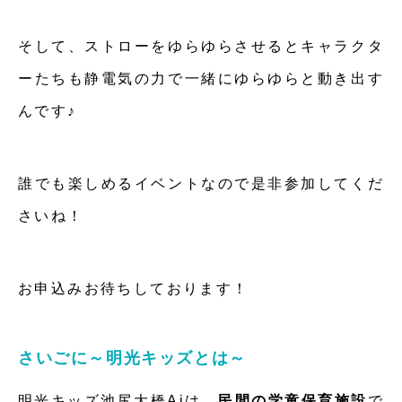
そして、ストローをゆらゆらさせるとキャラクタ
ーたちも静電気の力で一緒にゆらゆらと動き出す
んです♪
誰でも楽しめるイベントなので是非参加してくだ
さいね！
お申込みお待ちしております！
さいごに～明光キッズとは～
明光キッズ池尻大橋Aiは、
民間の学童保育施設
で