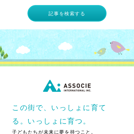
記事を検索する
この街で、いっしょに育て
る。いっしょに育つ。
子どもたちが未来に夢を持つこと。