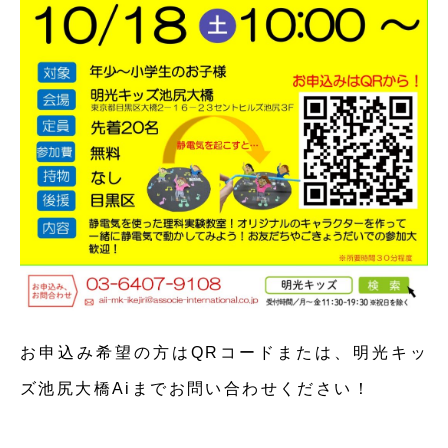
お申込み希望の方はQRコードまたは、明光キッ
ズ池尻大橋Aiまでお問い合わせください！