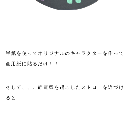
半紙を使ってオリジナルのキャラクターを作って
画用紙に貼るだけ！！
そして、、、静電気を起こしたストローを近づけ
ると……