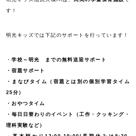
す！
明光キッズでは下記のサポートを行っています！
・
学校～明光 までの無料送迎サポート
・宿題サポート
・まなびタイム（宿題とは別の個別学習タイム
25分）
・おやつタイム
・毎日日替わりのイベント（工作・クッキング・
理科実験など）