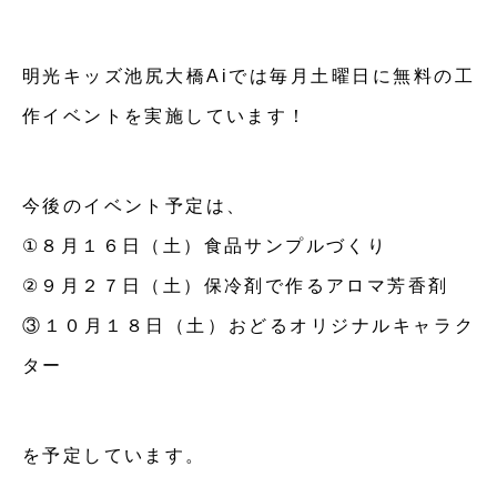
明光キッズ池尻大橋Aiでは毎月土曜日に無料の工
作イベントを実施しています！
今後のイベント予定は、
①８月１６日（土）食品サンプルづくり
②９月２７日（土）保冷剤で作るアロマ芳香剤
③１０月１８日（土）おどるオリジナルキャラク
ター
を予定しています。