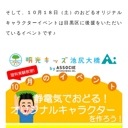
そして、１０月１８日（土）のおどるオリジナル
キャラクターイベントは目黒区に後援をいただい
ているイベントです♪