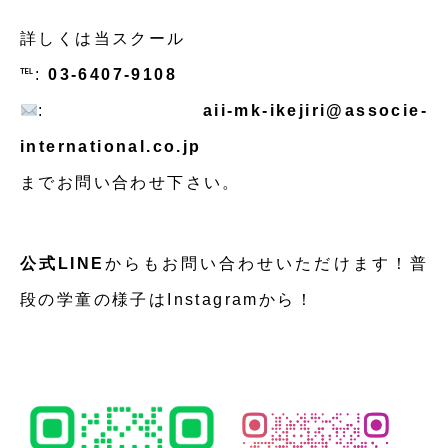
詳しくは当スクール
℡:
03-6407-9108
:
aii-mk-ikejiri@associe-
international.co.jp
までお問い合わせ下さい。
公式LINE
からもお問い合わせいただけます！普
段の学童の様子はInstagramから！