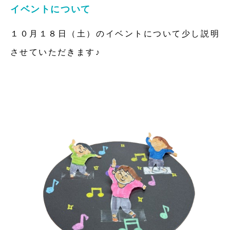
イベントについて
１０月１８日（土）のイベントについて少し説明
させていただきます♪