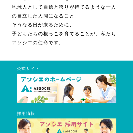
地球人として自信と誇りが持てるような一人
の自立した人間になること。
そうなる日が来るために、
子どもたちの根っこを育てることが、私たち
アソシエの使命です。
公式サイト
採用情報