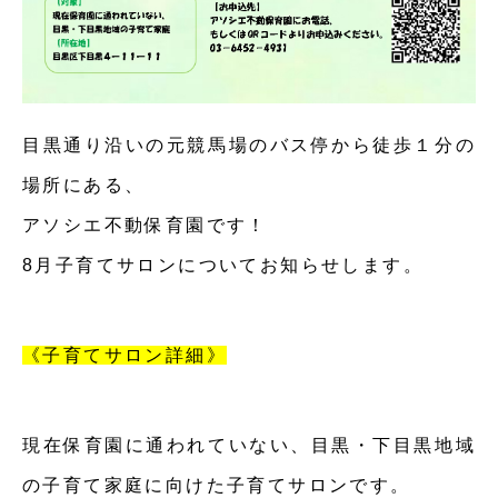
目黒通り沿いの元競馬場のバス停から徒歩１分の
場所にある、
アソシエ不動保育園です！
8月子育てサロンについてお知らせします。
《子育てサロン詳細》
現在保育園に通われていない、目黒・下目黒地域
の子育て家庭に向けた子育てサロンです。