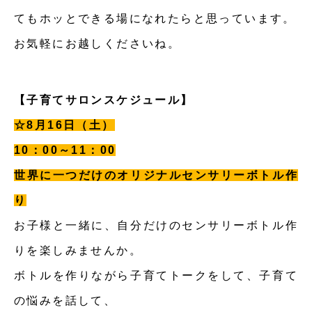
てもホッとできる場になれたらと思っています。
お気軽にお越しくださいね。
【子育てサロンスケジュール】
☆8月16日（土）
10：00～11：00
世界に一つだけのオリジナルセンサリーボトル作
り
お子様と一緒に、自分だけのセンサリーボトル作
りを楽しみませんか。
ボトルを作りながら子育てトークをして、子育て
の悩みを話して、