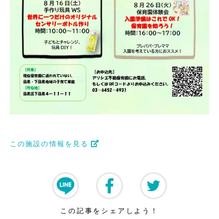
この施設の情報を見る
この記事をシェアしよう！