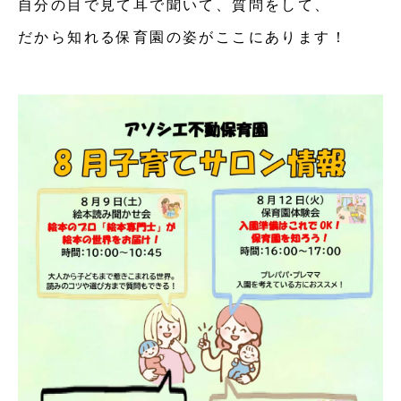
自分の目で見て耳で聞いて、質問をして、
だから知れる保育園の姿がここにあります！