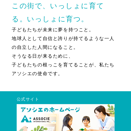
この街で、いっしょに育て
る。いっしょに育つ。
子どもたちが未来に夢を持つこと。
地球人として自信と誇りが持てるような一人
の自立した人間になること。
そうなる日が来るために、
子どもたちの根っこを育てることが、私たち
アソシエの使命です。
公式サイト