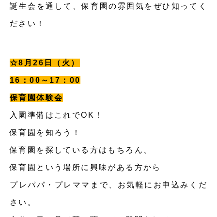
誕生会を通して、保育園の雰囲気をぜひ知ってく
ださい！
☆8月26日（火）
16：00～17：00
保育園体験会
入園準備はこれでOK！
保育園を知ろう！
保育園を探している方はもちろん、
保育園という場所に興味がある方から
プレパパ・プレママまで、お気軽にお申込みくだ
さい。