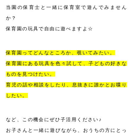
当園の保育士と一緒に保育室で遊んでみません
か？
保育園の玩具で自由に遊べますよ☆
保育園ってどんなところか、覗いてみたい。
保育園にある玩具を色々試して、子どもの好きな
ものを見つけたい。
育児の話や相談をしたり、息抜きに誰かとお喋り
したい。
など、この機会にぜひ子活用ください♪
お子さんと一緒に遊びながら、おうちの方にとっ