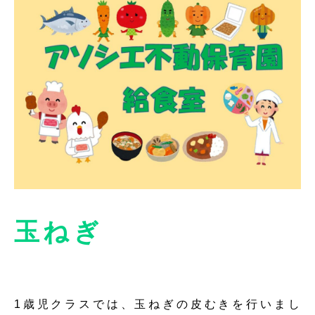
玉ねぎ
1歳児クラスでは、玉ねぎの皮むきを行いまし