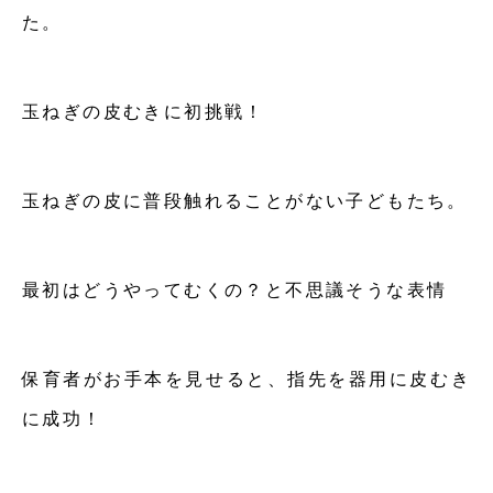
た。
玉ねぎの皮むきに初挑戦！
玉ねぎの皮に普段触れることがない子どもたち。
最初はどうやってむくの？と不思議そうな表情
保育者がお手本を見せると、指先を器用に皮むき
に成功！