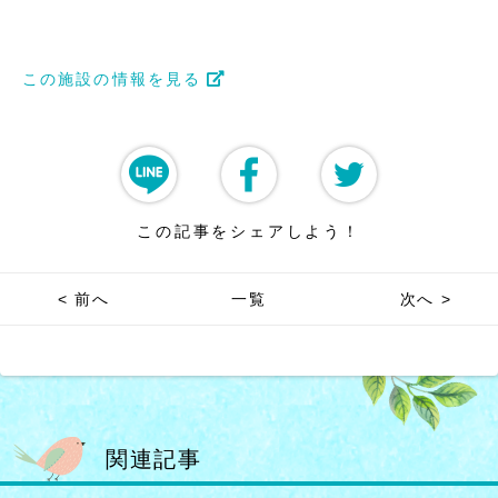
この施設の情報を見る
この記事をシェアしよう！
< 前へ
一覧
次へ >
関連記事