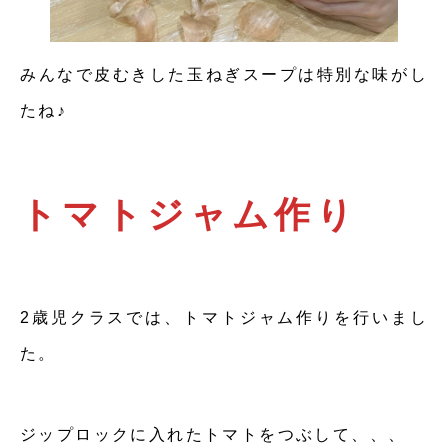
みんなで皮むきした玉ねぎスープは特別な味がし
たね♪
トマトジャム作り
2歳児クラスでは、トマトジャム作りを行いまし
た。
ジップロックに入れたトマトをつぶして、、、