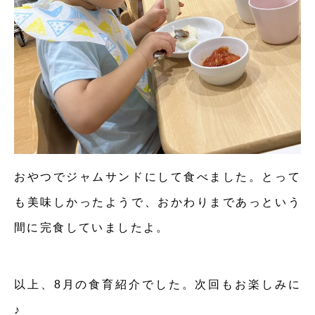
おやつでジャムサンドにして食べました。とって
も美味しかったようで、おかわりまであっという
間に完食していましたよ。
以上、8月の食育紹介でした。次回もお楽しみに
♪