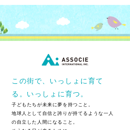
この街で、いっしょに育て
る。いっしょに育つ。
子どもたちが未来に夢を持つこと。
地球人として自信と誇りが持てるような一人
の自立した人間になること。