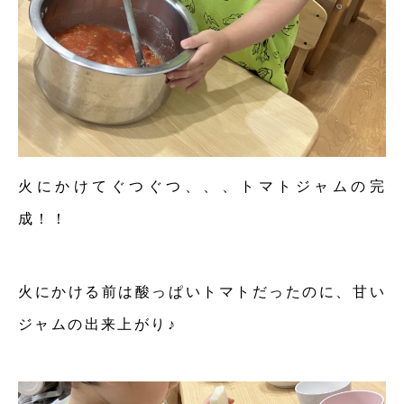
火にかけてぐつぐつ、、、トマトジャムの完
成！！
火にかける前は酸っぱいトマトだったのに、甘い
ジャムの出来上がり♪