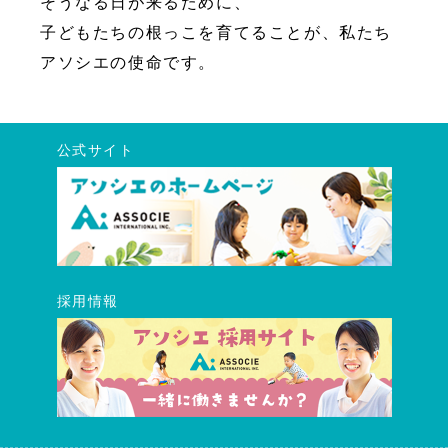
そうなる日が来るために、
子どもたちの根っこを育てることが、私たち
アソシエの使命です。
公式サイト
採用情報