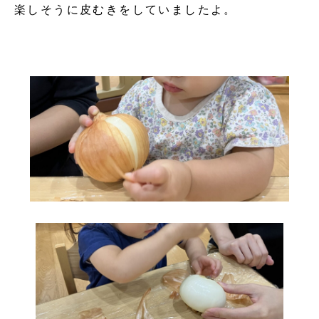
楽しそうに皮むきをしていましたよ。