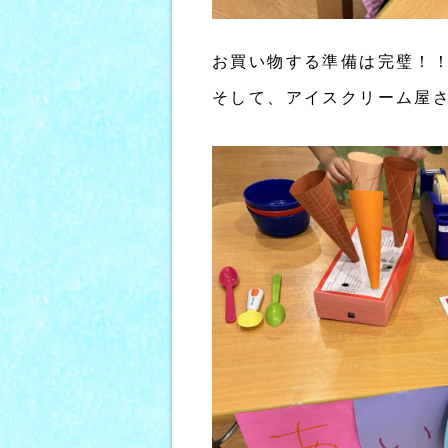
お買い物する準備は完璧！
そして、アイスクリーム屋