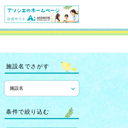
施設名でさがす
条件で絞り込む