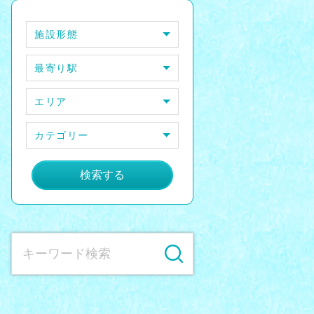
施設形態
最寄り駅
エリア
カテゴリー