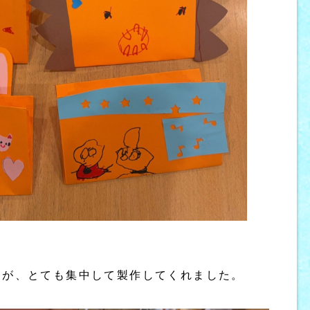
すが、とても集中して製作してくれました。