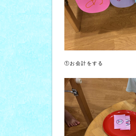
①お会計をする