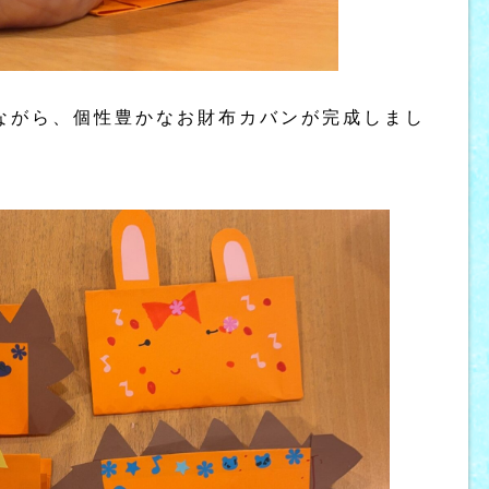
ながら、個性豊かなお財布カバンが完成しまし