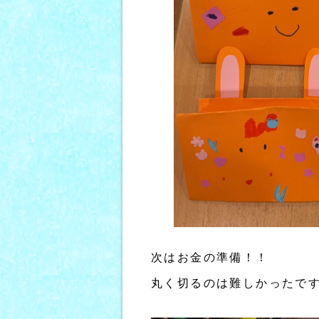
次はお金の準備！！
丸く切るのは難しかったで