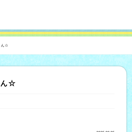
さん☆
さん☆