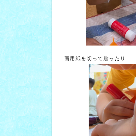
画用紙を切って貼ったり