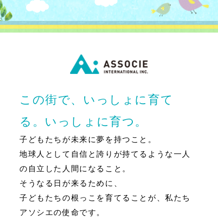
この街で、いっしょに育て
る。いっしょに育つ。
子どもたちが未来に夢を持つこと。
地球人として自信と誇りが持てるような一人
の自立した人間になること。
そうなる日が来るために、
子どもたちの根っこを育てることが、私たち
アソシエの使命です。