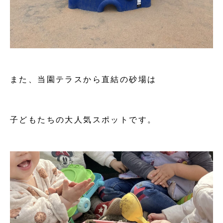
また、当園テラスから直結の砂場は
子どもたちの大人気スポットです。