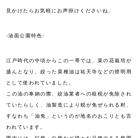
見かけたらお気軽にお声掛けくださいね。
-油面公園特色-
江戸時代の中頃からこの一帯では、菜の花栽培が
盛んとなり、絞った菜種油は祐天寺などの燈明用
として使われていました。
この油の奉納の際、絞油業者への租税が免除され
ていたらしく、油製造により税が免ぜられる村、
すなわち「油免」というのが地名のおこりとも言
われています。