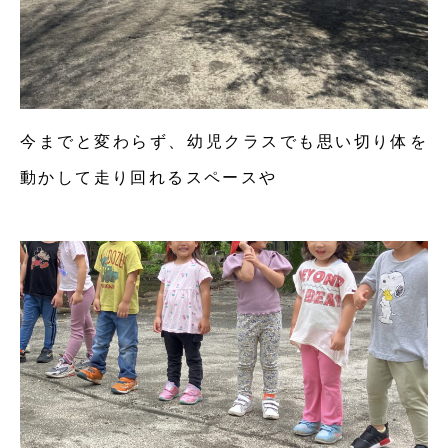
今までと変わらず、幼児クラスでも思い切り体を
動かして走り回れるスペースや