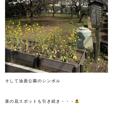
そして油面公園のシンボル
菜の花スポットも引き続き・・・