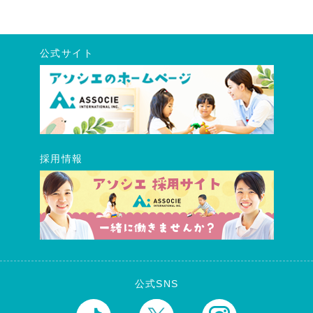
公式サイト
採用情報
公式SNS