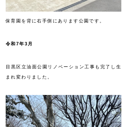
保育園を背に右手側にあります公園です。
令和7年3月
目黒区立油面公園リノベーション工事も完了し生
まれ変わりました。