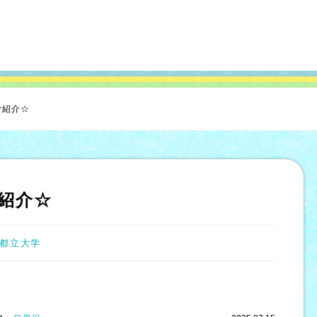
ご紹介☆
紹介☆
都立大学