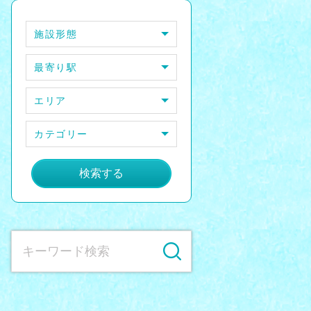
施設形態
最寄り駅
エリア
カテゴリー