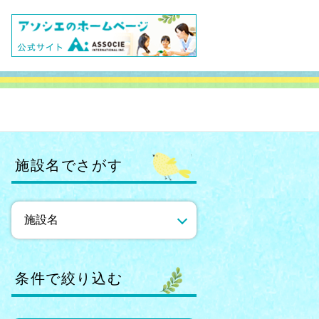
施設名でさがす
条件で絞り込む