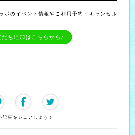
ーラボのイベント情報やご利用予約・キャンセル
E友だち追加はこちらから♪
の記事をシェアしよう！