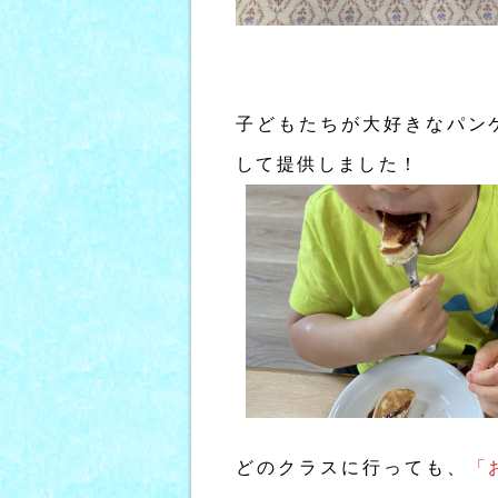
子どもたちが大好きなパン
して提供しました！
どのクラスに行っても、
「