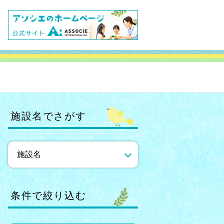
施設名でさがす
条件で絞り込む