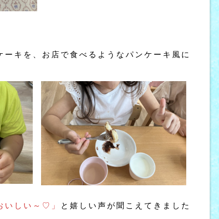
ケーキを、お店で食べるようなパンケーキ風に
おいしい～♡」
と嬉しい声が聞こえてきました