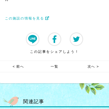
この施設の情報を見る
この記事をシェアしよう！
< 前へ
一覧
次へ >
関連記事