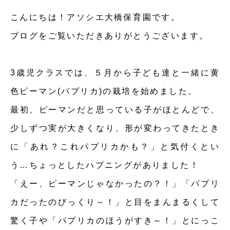
こんにちは！アソシエ大橋保育園です。
ブログをご覧いただきありがとうございます。
3歳児クラスでは、５月から子ども達と一緒に黄
色ピーマン(パプリカ)の栽培を始めました。
最初、ピーマンだと思っている子がほとんどで、
少しずつ実が大きくなり、形が変わってきたとき
に「あれ？これパプリカかも？」と気付くとい
う…ちょっとしたハプニングがありました！
「えー、ピーマンじゃなかったの？！」「パプリ
カだったのびっくり～！」と目をまんまるくして
驚く子や「パプリカのほうがすき～！」とにっこ