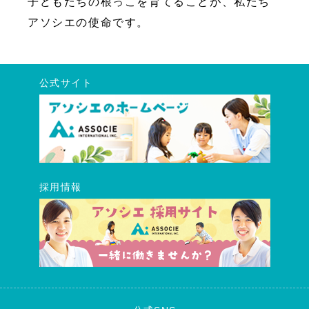
子どもたちの根っこを育てることが、私たち
アソシエの使命です。
公式サイト
採用情報