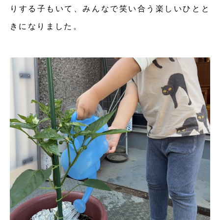
りする子もいて、みんなで笑い合う楽しいひとと
きになりました。