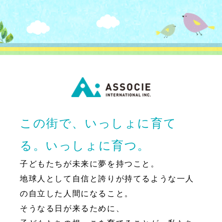
この街で、いっしょに育て
る。いっしょに育つ。
子どもたちが未来に夢を持つこと。
地球人として自信と誇りが持てるような一人
の自立した人間になること。
そうなる日が来るために、