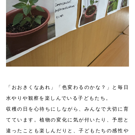
「おおきくなあれ」「色変わるのかな？」と毎日
水やりや観察を楽しんでいる子どもたち。
収穫の日を心待ちにしながら、みんなで大切に育
てています。植物の変化に気が付いたり、予想と
違ったことも楽しんだりと、子どもたちの感性や