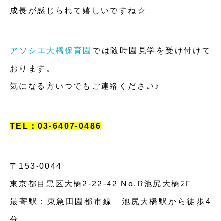
成長が感じられて嬉しいですね☆
アソシエ大橋保育園
では随時園見学を受け付けて
おります。
気になる方いつでもご連絡ください♪
TEL：03-6407-0486
〒153-0044
東京都目黒区大橋2-22-42 No.R池尻大橋2F
最寄駅：東急田園都市線 池尻大橋駅から徒歩4
分