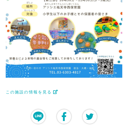
この施設の情報を見る