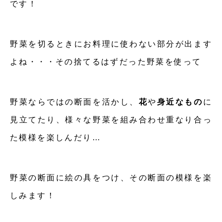
です！
野菜を切るときにお料理に使わない部分が出ます
よね・・・その捨てるはずだった野菜を使って
野菜ならではの断面を活かし、
花
や
身近なもの
に
見立てたり、様々な野菜を組み合わせ重なり合っ
た模様を楽しんだり…
野菜の断面に絵の具をつけ、その断面の模様を楽
しみます！