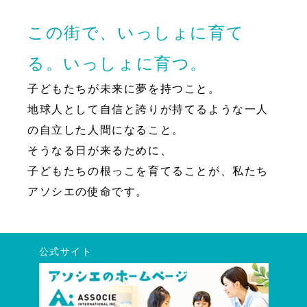
この街で、いっしょに育て
る。いっしょに育つ。
子どもたちが未来に夢を持つこと。
地球人として自信と誇りが持てるような一人
の自立した人間になること。
そうなる日が来るために、
子どもたちの根っこを育てることが、私たち
アソシエの使命です。
公式サイト