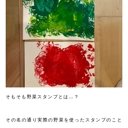
そもそも野菜スタンプとは…？
その名の通り実際の野菜を使ったスタンプのこと