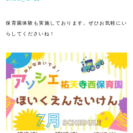
保育園体験も実施しております。ぜひお気軽にい
らしてくださいね！