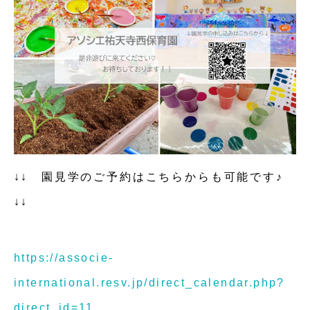
↓↓ 園見学のご予約はこちらからも可能です♪
↓↓
https://associe-
international.resv.jp/direct_calendar.php?
direct_id=11