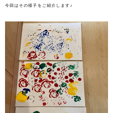
今回はその様子をご紹介します♪