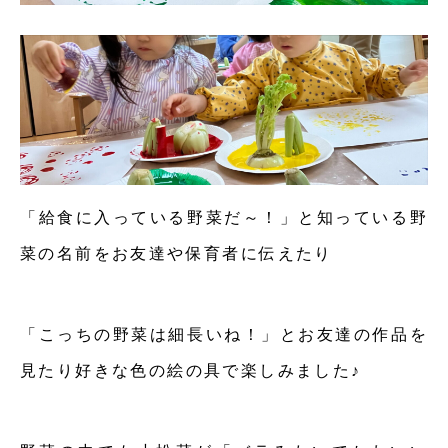
「給食に入っている野菜だ～！」と知っている野
菜の名前をお友達や保育者に伝えたり
「こっちの野菜は細長いね！」とお友達の作品を
見たり好きな色の絵の具で楽しみました♪