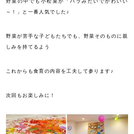
野菜の中でも小松菜が「バラみたいでかわいい
～！」と一番人気でした♪
野菜が苦手な子どもたちでも、野菜そのものに親
しみを持てるよう
これからも食育の内容を工夫して参ります♪
次回もお楽しみに！