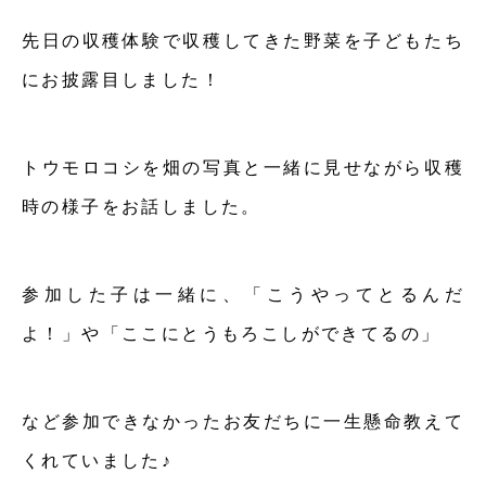
先日の収穫体験で収穫してきた野菜を子どもたち
にお披露目しました！
トウモロコシを畑の写真と一緒に見せながら収穫
時の様子をお話しました。
参加した子は一緒に、「こうやってとるんだ
よ！」や「ここにとうもろこしができてるの」
など参加できなかったお友だちに一生懸命教えて
くれていました♪