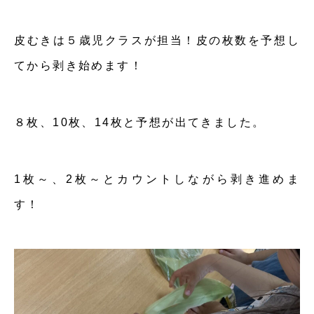
皮むきは５歳児クラスが担当！皮の枚数を予想し
てから剥き始めます！
８枚、10枚、14枚と予想が出てきました。
1枚～、2枚～とカウントしながら剥き進めま
す！