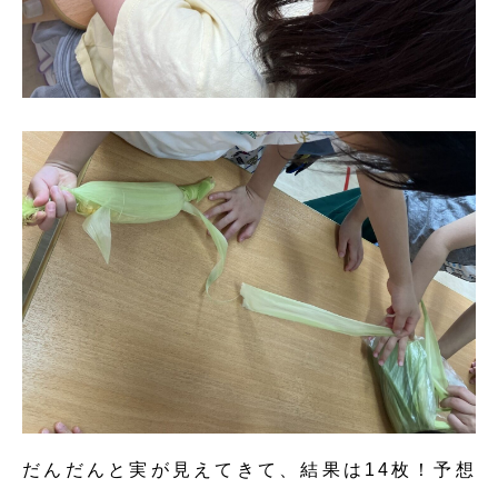
だんだんと実が見えてきて、結果は14枚！予想