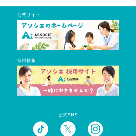
公式サイト
採用情報
公式SNS