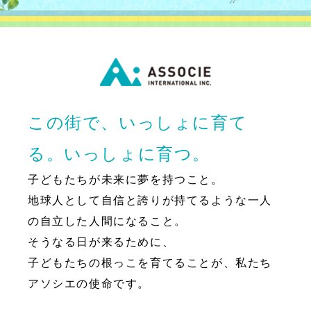
この街で、いっしょに育て
る。いっしょに育つ。
子どもたちが未来に夢を持つこと。
地球人として自信と誇りが持てるような一人
の自立した人間になること。
そうなる日が来るために、
子どもたちの根っこを育てることが、私たち
アソシエの使命です。