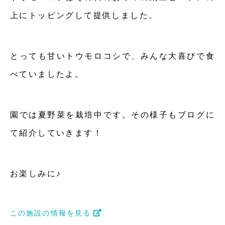
上にトッピングして提供しました。
とっても甘いトウモロコシで、みんな大喜びで食
べていましたよ。
園では夏野菜を栽培中です。その様子もブログに
て紹介していきます！
お楽しみに♪
この施設の情報を見る