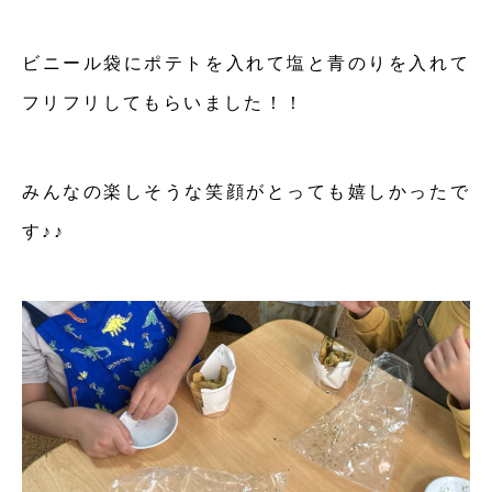
ビニール袋にポテトを入れて塩と青のりを入れて
フリフリしてもらいました！！
みんなの楽しそうな笑顔がとっても嬉しかったで
す♪♪