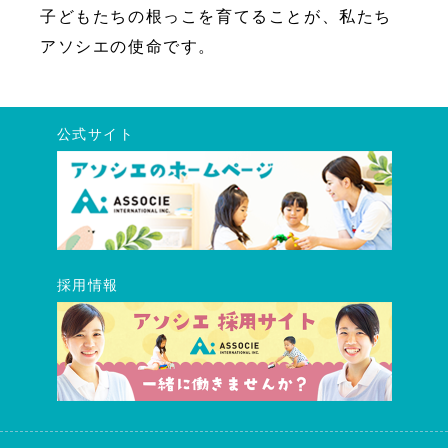
子どもたちの根っこを育てることが、私たち
アソシエの使命です。
公式サイト
採用情報