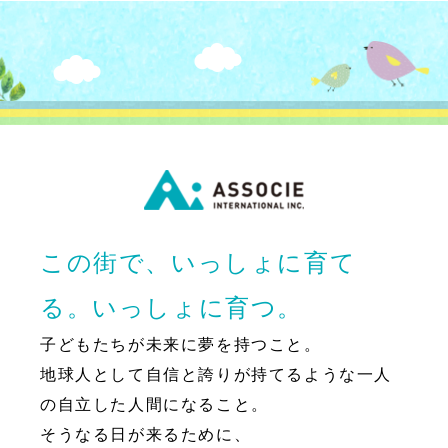
この街で、いっしょに育て
る。いっしょに育つ。
子どもたちが未来に夢を持つこと。
地球人として自信と誇りが持てるような一人
の自立した人間になること。
そうなる日が来るために、