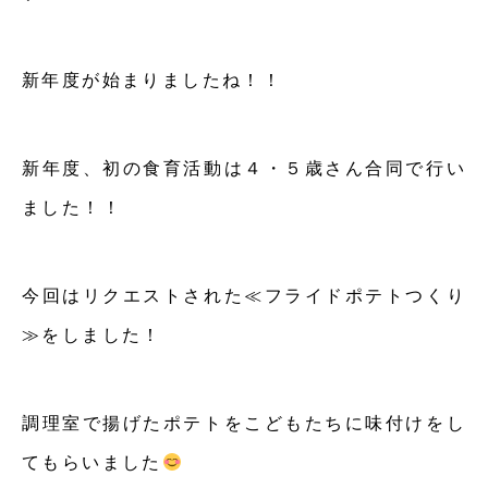
新年度が始まりましたね！！
新年度、初の食育活動は４・５歳さん合同で行い
ました！！
今回はリクエストされた≪フライドポテトつくり
≫をしました！
調理室で揚げたポテトをこどもたちに味付けをし
てもらいました