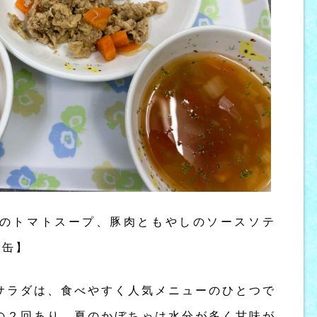
のトマトスープ、豚肉ともやしのソースソテ
ン缶】
サラダは、食べやすく人気メニューのひとつで
の２回あり、夏のかぼちゃは水分が多く甘味が