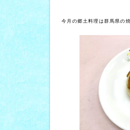
今月の郷土料理は群馬県の