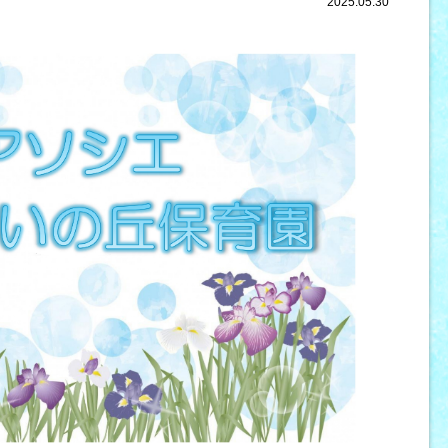
2025.05.30