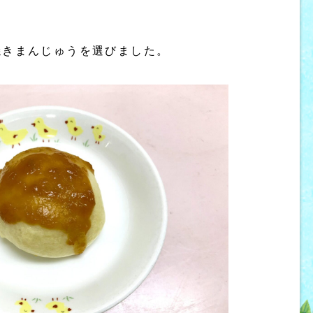
焼きまんじゅうを選びました。