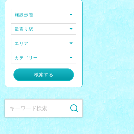
施設形態
最寄り駅
エリア
カテゴリー