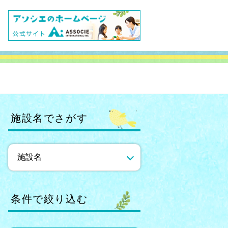
施設名でさがす
条件で絞り込む