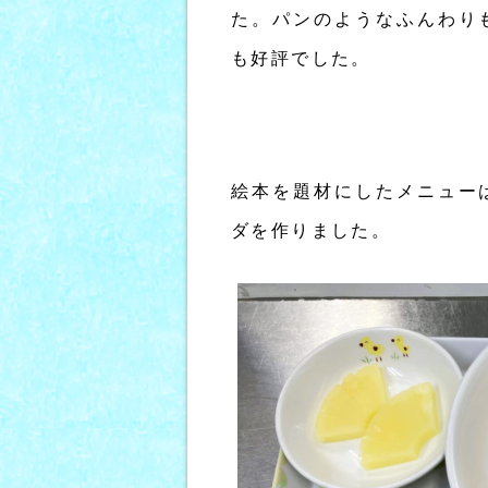
た。パンのようなふんわり
も好評でした。
絵本を題材にしたメニュー
ダを作りました。