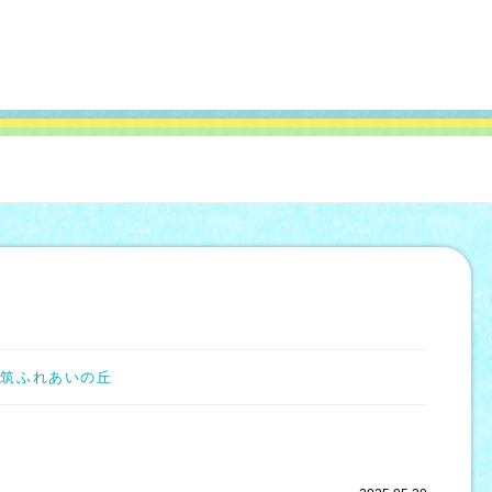
都筑ふれあいの丘