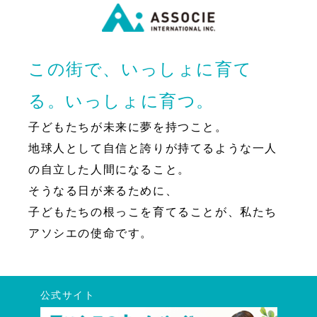
この街で、いっしょに育て
る。いっしょに育つ。
子どもたちが未来に夢を持つこと。
地球人として自信と誇りが持てるような一人
の自立した人間になること。
そうなる日が来るために、
子どもたちの根っこを育てることが、私たち
アソシエの使命です。
公式サイト