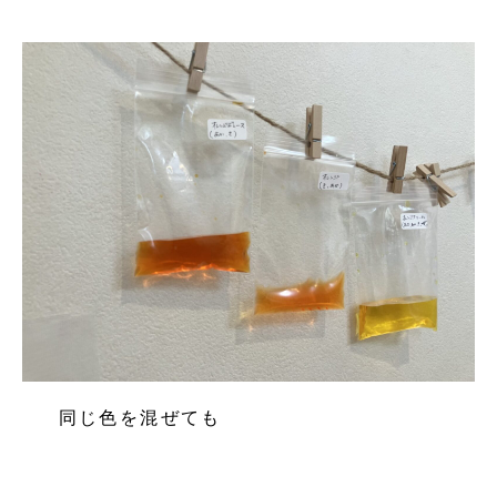
同じ色を混ぜても