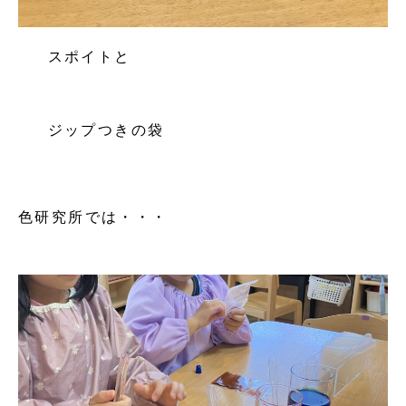
スポイトと
ジップつきの袋
色研究所では・・・