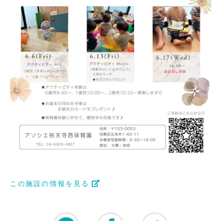
この施設の情報を見る