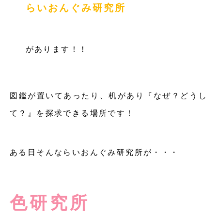
らいおんぐみ研究所
があります！！
図鑑が置いてあったり、机があり『なぜ？どうし
て？』を探求できる場所です！
ある日そんならいおんぐみ研究所が・・・
色研究所