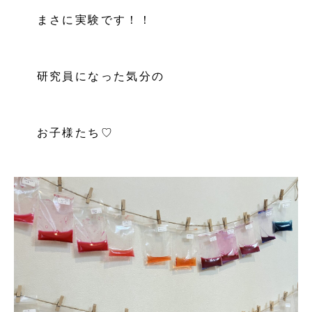
まさに実験です！！
研究員になった気分の
お子様たち♡