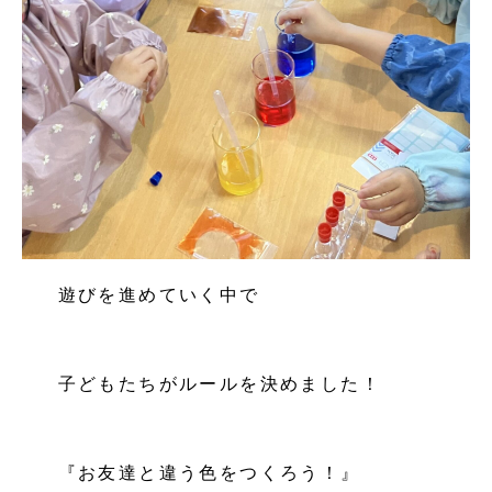
遊びを進めていく中で
子どもたちがルールを決めました！
『お友達と違う色をつくろう！』