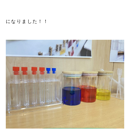
になりました！！