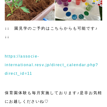
↓↓ 園見学のご予約はこちらからも可能です♪
↓↓
https://associe-
international.resv.jp/direct_calendar.php?
direct_id=11
保育園体験も毎月実施しております♪是非お気軽
にお越しくださいね♡