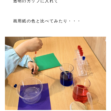
透明のカップに入れて
画用紙の色と比べてみたり・・・