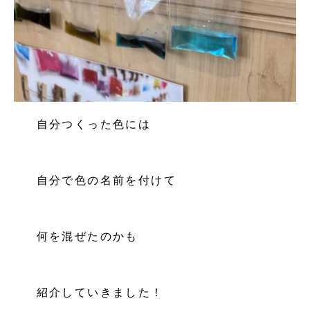
自分つくった色には
自分で色の名前を付けて
何を混ぜたのかも
紹介していきました！