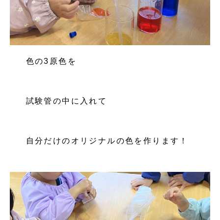
色の3原色を
試験管の中に入れて
自分だけのオリジナルの色を作ります！