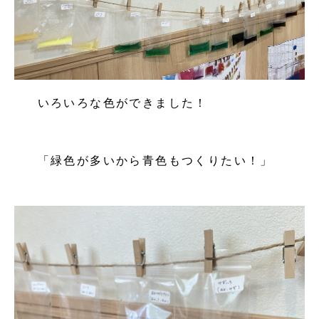
いろいろな色ができました！
「緑色が多いから青色もつくりたい！」