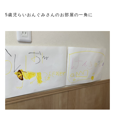
5歳児らいおんぐみさんのお部屋の一角に