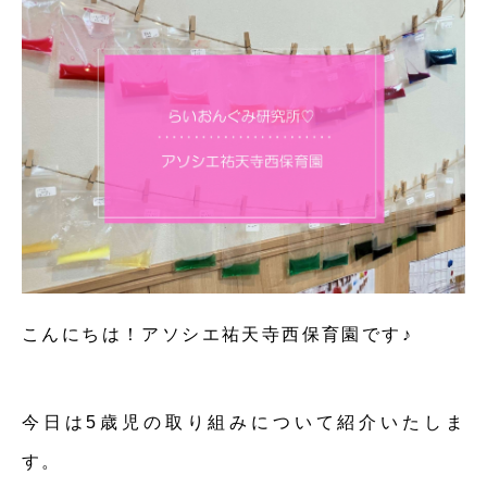
こんにちは！アソシエ祐天寺西保育園です♪
今日は5歳児の取り組みについて紹介いたしま
す。