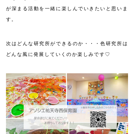
が深まる活動を一緒に楽しんでいきたいと思いま
す。
次はどんな研究所ができるのか・・・色研究所は
どんな風に発展していくのか楽しみです♡