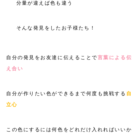
分量が違えば色も違う
そんな発見をしたお子様たち！
自分の発見をお友達に伝えることで
言葉による伝
え合い
自分が作りたい色ができるまで何度も挑戦する
自
立心
この色にするには何色をどれだけ入れればいいか