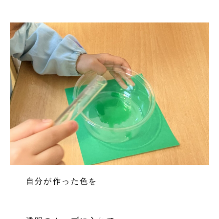
自分が作った色を