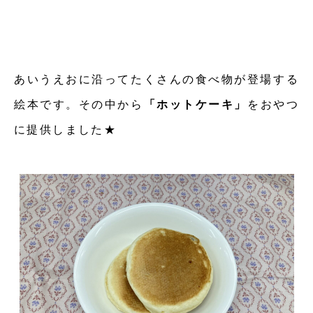
あいうえおに沿ってたくさんの食べ物が登場する
絵本です。その中から
「ホットケーキ」
をおやつ
に提供しました★