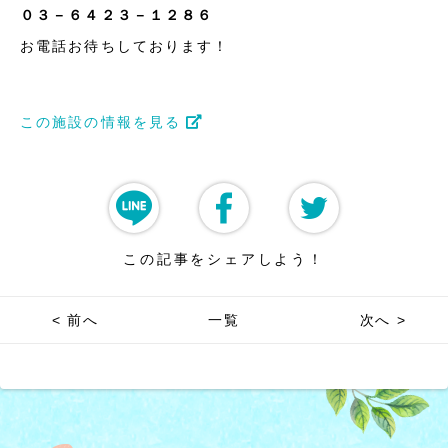
０３－６４２３－１２８６
お電話お待ちしております！
この施設の情報を見る
この記事をシェアしよう！
< 前へ
一覧
次へ >