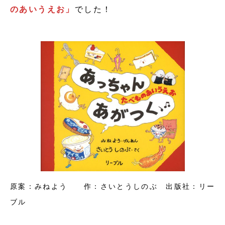
のあいうえお」
でした！
原案：みねよう 作：さいとうしのぶ 出版社：リー
ブル