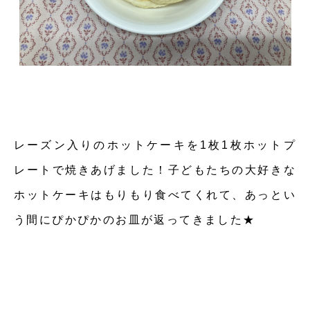
レーズン入りのホットケーキを1枚1枚ホットプ
レートで焼きあげました！子どもたちの大好きな
ホットケーキはもりもり食べてくれて、あっとい
う間にぴかぴかのお皿が返ってきました★