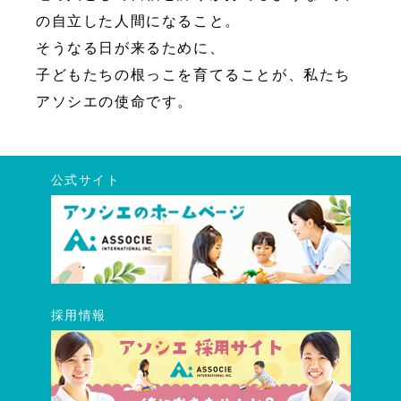
の自立した人間になること。
そうなる日が来るために、
子どもたちの根っこを育てることが、私たち
アソシエの使命です。
公式サイト
採用情報