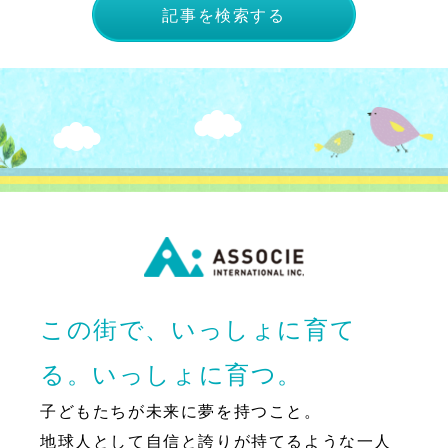
記事を検索する
この街で、いっしょに育て
る。いっしょに育つ。
子どもたちが未来に夢を持つこと。
地球人として自信と誇りが持てるような一人