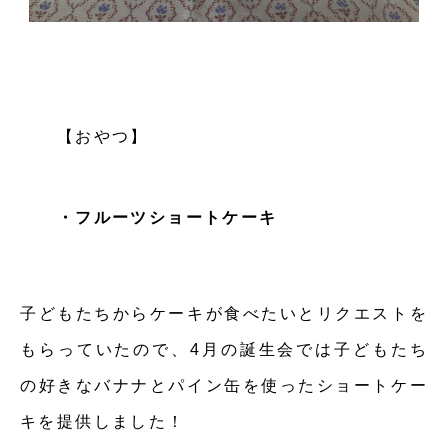
【おやつ】
・フルーツショートケーキ
子どもたちからケーキが食べたいとリクエストを
もらっていたので、4月の誕生会では子どもたち
の好きなバナナとパイン缶を使ったショートケー
キを提供しました！